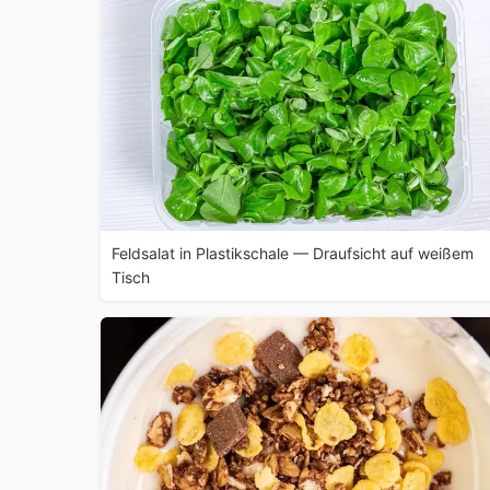
Feldsalat in Plastikschale — Draufsicht auf weißem
Tisch