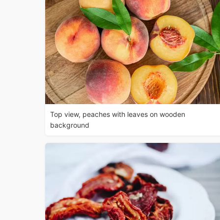
Top view, peaches with leaves on wooden
background