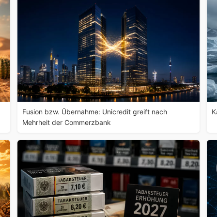
Fusion bzw. Übernahme: Unicredit greift nach
K
Mehrheit der Commerzbank