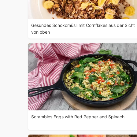
Gesundes Schokomüsli mit Cornflakes aus der Sicht
von oben
Scrambles Eggs with Red Pepper and Spinach