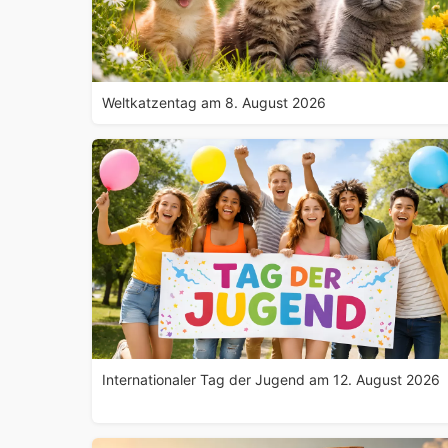
Weltkatzentag am 8. August 2026
Internationaler Tag der Jugend am 12. August 2026