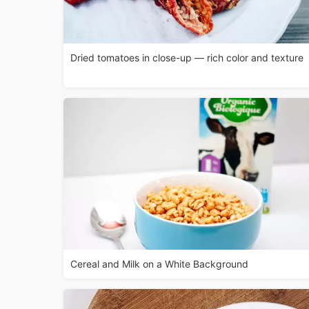
Dried tomatoes in close-up — rich color and texture
Cereal and Milk on a White Background