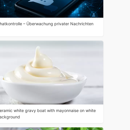
hatkontrolle – Überwachung privater Nachrichten
eramic white gravy boat with mayonnaise on white
ackground