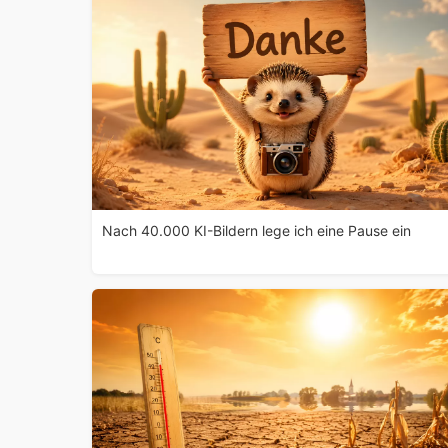
Nach 40.000 KI-Bildern lege ich eine Pause ein