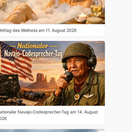
elttag des Wellness am 11. August 2026
ationaler Navajo-Codesprecher-Tag am 14. August
026