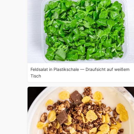
Feldsalat in Plastikschale — Draufsicht auf weißem
Tisch