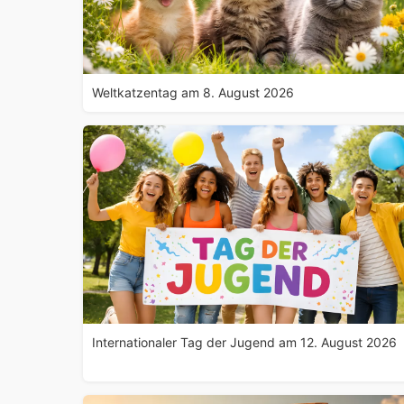
Weltkatzentag am 8. August 2026
Internationaler Tag der Jugend am 12. August 2026