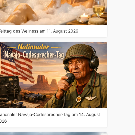
elttag des Wellness am 11. August 2026
ationaler Navajo-Codesprecher-Tag am 14. August
026