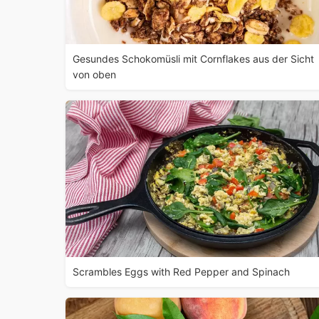
Gesundes Schokomüsli mit Cornflakes aus der Sicht
von oben
Scrambles Eggs with Red Pepper and Spinach