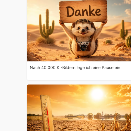
Nach 40.000 KI-Bildern lege ich eine Pause ein