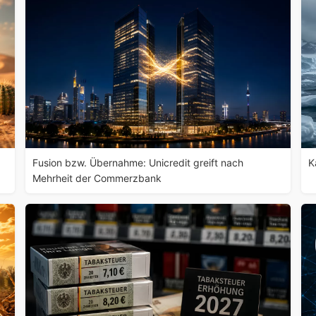
Fusion bzw. Übernahme: Unicredit greift nach
K
Mehrheit der Commerzbank