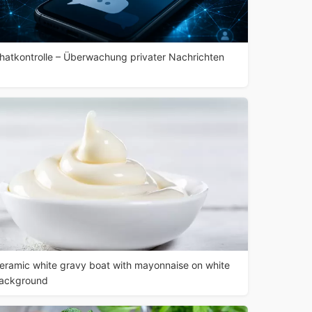
hatkontrolle – Überwachung privater Nachrichten
eramic white gravy boat with mayonnaise on white
ackground