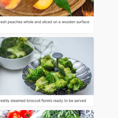
resh peaches whole and sliced on a wooden surface
reshly steamed broccoli florets ready to be served