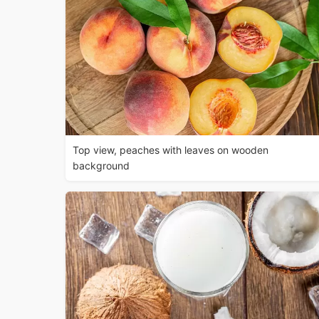
Top view, peaches with leaves on wooden
background