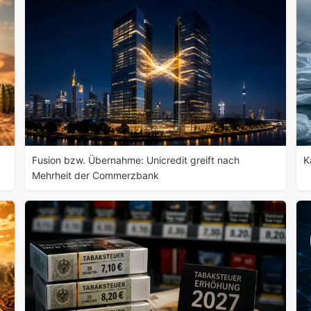
Fusion bzw. Übernahme: Unicredit greift nach
K
Mehrheit der Commerzbank