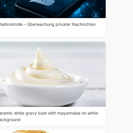
hatkontrolle – Überwachung privater Nachrichten
eramic white gravy boat with mayonnaise on white
ackground