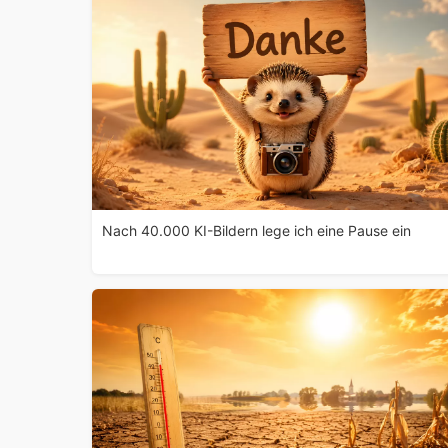
Nach 40.000 KI-Bildern lege ich eine Pause ein