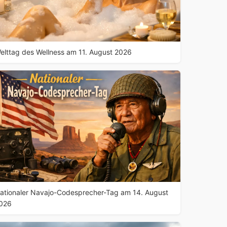
elttag des Wellness am 11. August 2026
ationaler Navajo-Codesprecher-Tag am 14. August
026