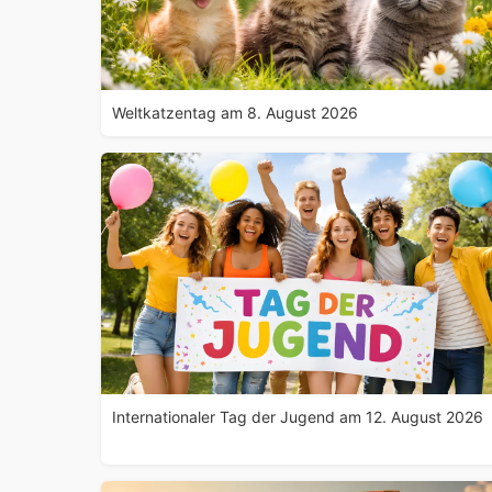
Weltkatzentag am 8. August 2026
Internationaler Tag der Jugend am 12. August 2026