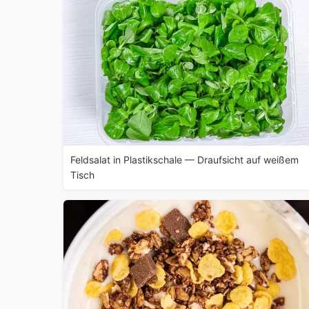
Feldsalat in Plastikschale — Draufsicht auf weißem
Tisch