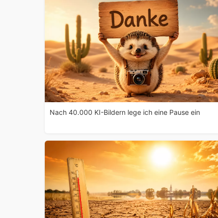
Nach 40.000 KI-Bildern lege ich eine Pause ein