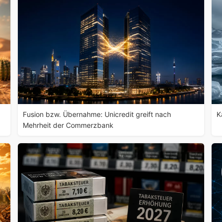
Fusion bzw. Übernahme: Unicredit greift nach
K
Mehrheit der Commerzbank