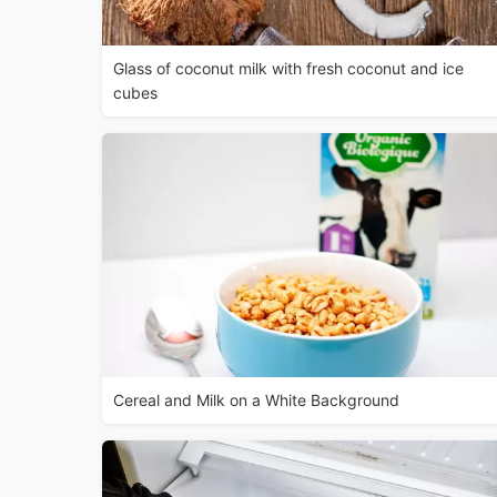
Glass of coconut milk with fresh coconut and ice
cubes
Cereal and Milk on a White Background