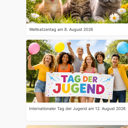
Weltkatzentag am 8. August 2026
Internationaler Tag der Jugend am 12. August 2026