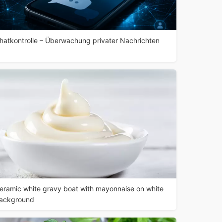
hatkontrolle – Überwachung privater Nachrichten
eramic white gravy boat with mayonnaise on white
ackground