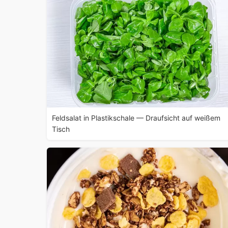
Feldsalat in Plastikschale — Draufsicht auf weißem
Tisch