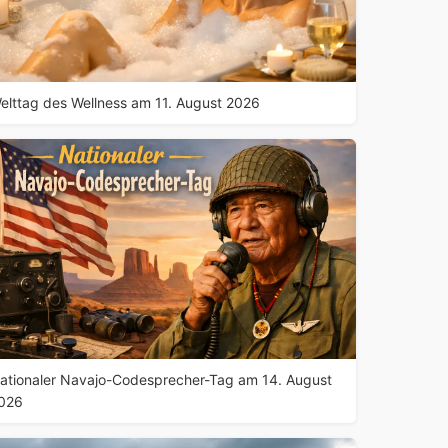
elttag des Wellness am 11. August 2026
ationaler Navajo-Codesprecher-Tag am 14. August
026