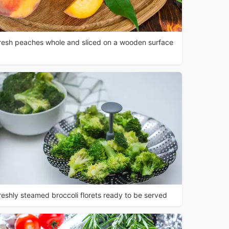
resh peaches whole and sliced on a wooden surface
reshly steamed broccoli florets ready to be served