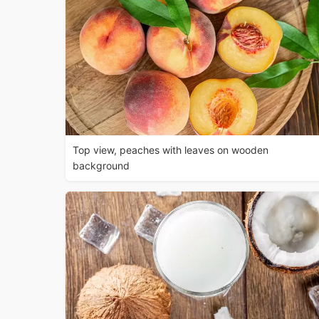
Top view, peaches with leaves on wooden
background