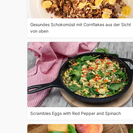
Gesundes Schokomüsli mit Cornflakes aus der Sicht
von oben
Scrambles Eggs with Red Pepper and Spinach