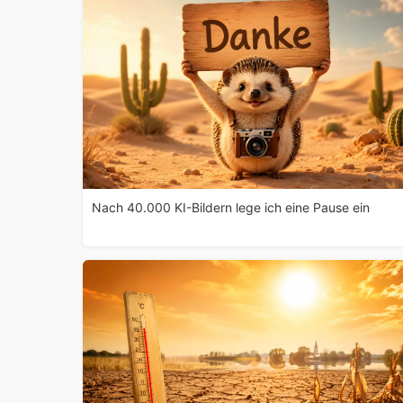
Nach 40.000 KI-Bildern lege ich eine Pause ein