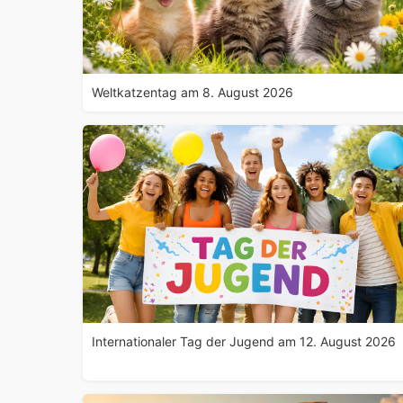
Weltkatzentag am 8. August 2026
Internationaler Tag der Jugend am 12. August 2026