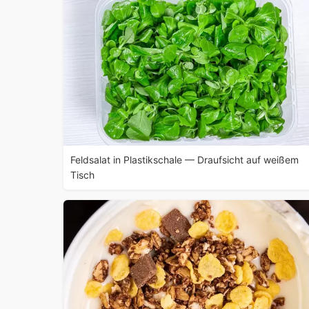
Feldsalat in Plastikschale — Draufsicht auf weißem
Tisch