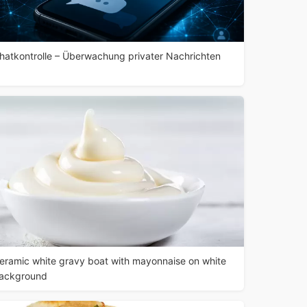
hatkontrolle – Überwachung privater Nachrichten
eramic white gravy boat with mayonnaise on white
ackground