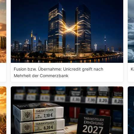
Fusion bzw. Übernahme: Unicredit greift nach
K
Mehrheit der Commerzbank