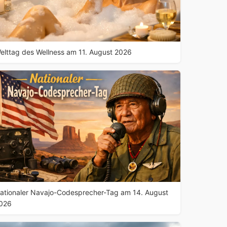
elttag des Wellness am 11. August 2026
ationaler Navajo-Codesprecher-Tag am 14. August
026