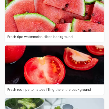
Fresh ripe watermelon slices background
Fresh red ripe tomatoes filling the entire background