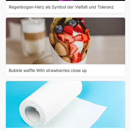
Regenbogen-Herz als Symbol der Vielfalt und Toleranz
Bubble waffle With strawberries close up