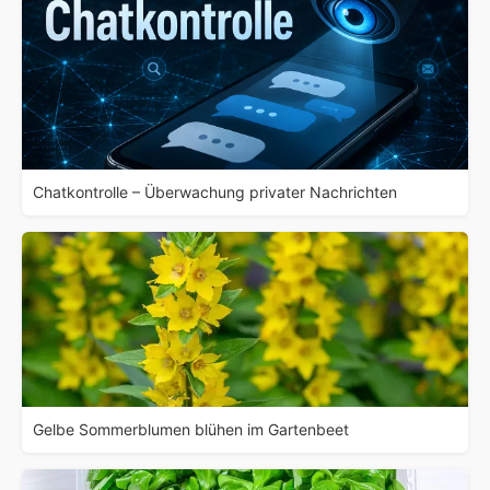
Chatkontrolle – Überwachung privater Nachrichten
Gelbe Sommerblumen blühen im Gartenbeet