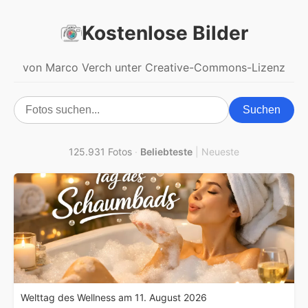
Kostenlose Bilder
von Marco Verch unter Creative-Commons-Lizenz
Suchen
125.931 Fotos
·
Beliebteste
|
Neueste
Welttag des Wellness am 11. August 2026