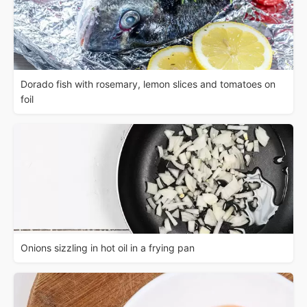
Dorado fish with rosemary, lemon slices and tomatoes on
foil
Onions sizzling in hot oil in a frying pan