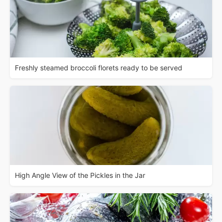
Freshly steamed broccoli florets ready to be served
High Angle View of the Pickles in the Jar