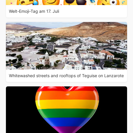
Welt-Emoji-Tag am 17. Juli
Whitewashed streets and rooftops of Teguise on Lanzarote