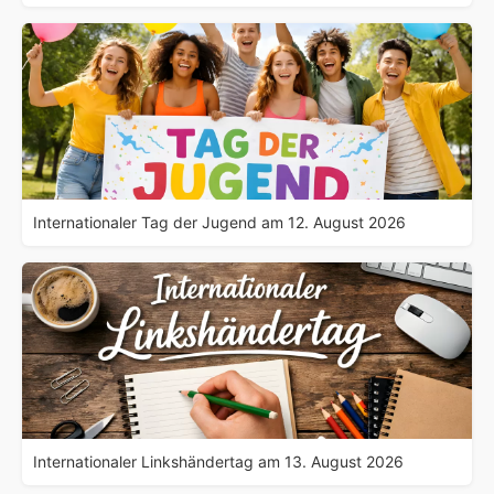
Internationaler Tag der Jugend am 12. August 2026
Internationaler Linkshändertag am 13. August 2026