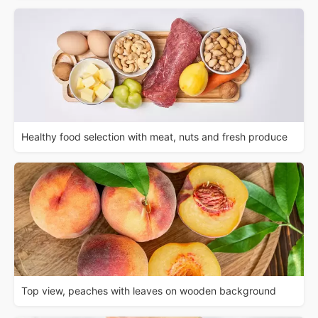
Healthy food selection with meat, nuts and fresh produce
Top view, peaches with leaves on wooden background