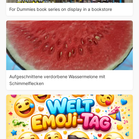
For Dummies book series on display in a bookstore
Aufgeschnittene verdorbene Wassermelone mit
Schimmelflecken