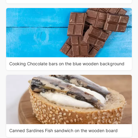
Cooking Chocolate bars on the blue wooden background
Canned Sardines Fish sandwich on the wooden board