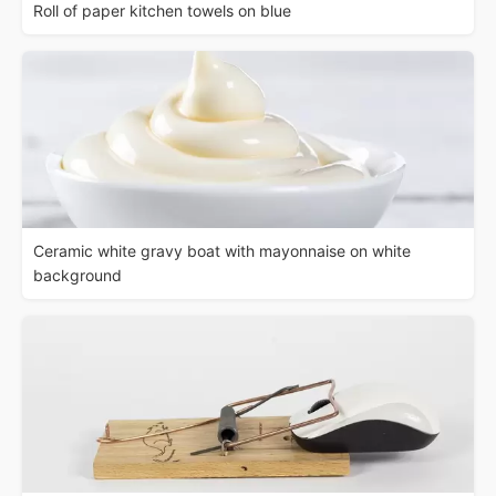
Roll of paper kitchen towels on blue
Ceramic white gravy boat with mayonnaise on white
background