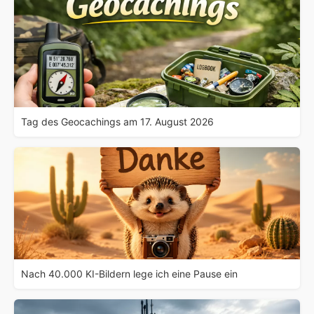
Tag des Geocachings am 17. August 2026
Nach 40.000 KI-Bildern lege ich eine Pause ein