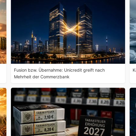
Fusion bzw. Übernahme: Unicredit greift nach
K
Mehrheit der Commerzbank