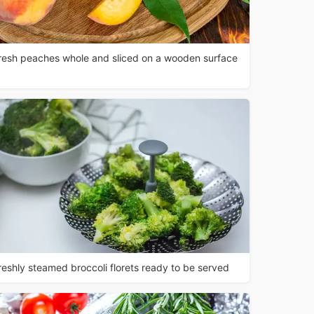
resh peaches whole and sliced on a wooden surface
reshly steamed broccoli florets ready to be served