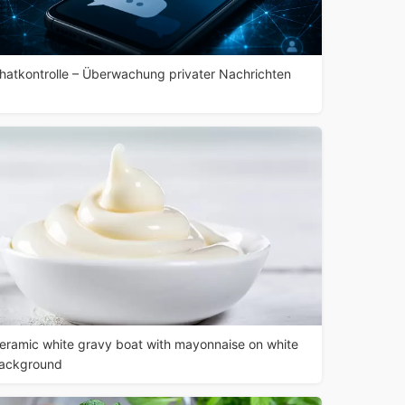
hatkontrolle – Überwachung privater Nachrichten
eramic white gravy boat with mayonnaise on white
ackground