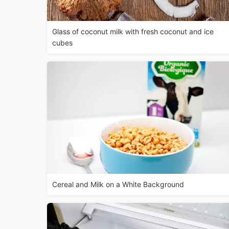
Glass of coconut milk with fresh coconut and ice
cubes
Cereal and Milk on a White Background