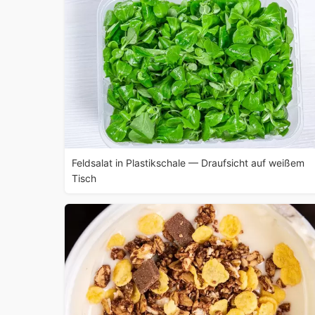
Feldsalat in Plastikschale — Draufsicht auf weißem
Tisch