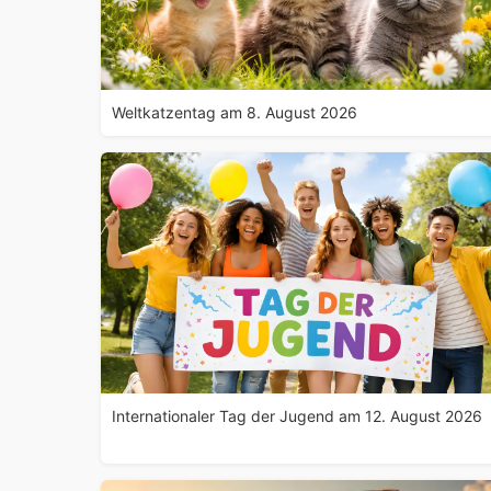
Weltkatzentag am 8. August 2026
Internationaler Tag der Jugend am 12. August 2026