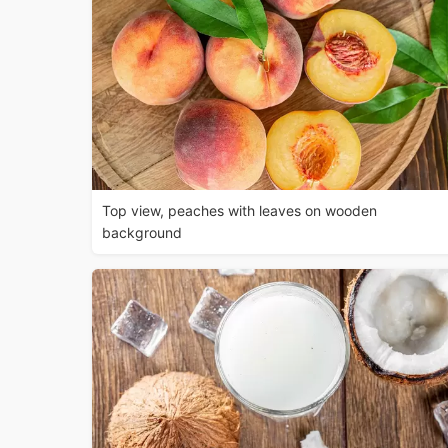
Top view, peaches with leaves on wooden
background