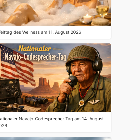
elttag des Wellness am 11. August 2026
ationaler Navajo-Codesprecher-Tag am 14. August
026