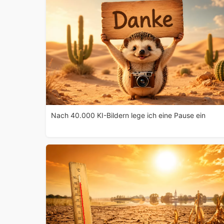
Nach 40.000 KI-Bildern lege ich eine Pause ein