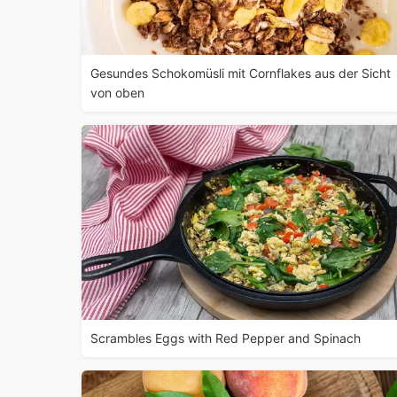
Gesundes Schokomüsli mit Cornflakes aus der Sicht
von oben
Scrambles Eggs with Red Pepper and Spinach