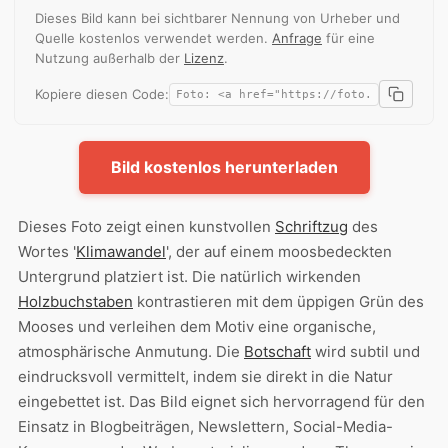
Dieses Bild kann bei sichtbarer Nennung von Urheber und
Quelle kostenlos verwendet werden.
Anfrage
für eine
Nutzung außerhalb der
Lizenz
.
Kopiere diesen Code:
Bild kostenlos herunterladen
Dieses Foto zeigt einen kunstvollen
Schriftzug
des
Wortes '
Klimawandel
', der auf einem moosbedeckten
Untergrund platziert ist. Die natürlich wirkenden
Holzbuchstaben
kontrastieren mit dem üppigen Grün des
Mooses und verleihen dem Motiv eine organische,
atmosphärische Anmutung. Die
Botschaft
wird subtil und
eindrucksvoll vermittelt, indem sie direkt in die Natur
eingebettet ist. Das Bild eignet sich hervorragend für den
Einsatz in Blogbeiträgen, Newslettern, Social-Media-