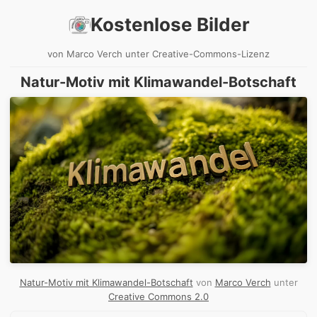
Kostenlose Bilder
von Marco Verch unter Creative-Commons-Lizenz
Natur-Motiv mit Klimawandel-Botschaft
Natur-Motiv mit Klimawandel-Botschaft
von
Marco Verch
unter
Creative Commons 2.0