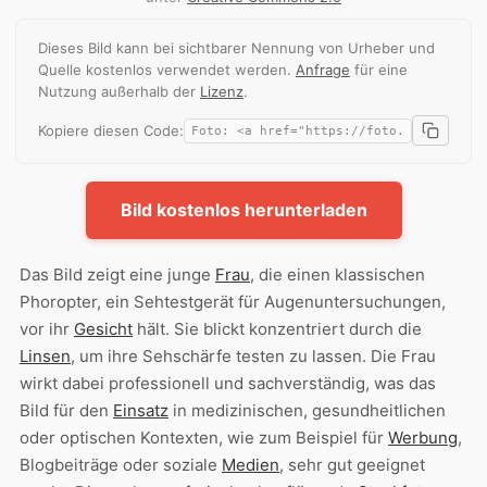
Dieses Bild kann bei sichtbarer Nennung von Urheber und
Quelle kostenlos verwendet werden.
Anfrage
für eine
Nutzung außerhalb der
Lizenz
.
Kopiere diesen Code:
Bild kostenlos herunterladen
Das Bild zeigt eine junge
Frau
, die einen klassischen
Phoropter, ein Sehtestgerät für Augenuntersuchungen,
vor ihr
Gesicht
hält. Sie blickt konzentriert durch die
Linsen
, um ihre Sehschärfe testen zu lassen. Die Frau
wirkt dabei professionell und sachverständig, was das
Bild für den
Einsatz
in medizinischen, gesundheitlichen
oder optischen Kontexten, wie zum Beispiel für
Werbung
,
Blogbeiträge oder soziale
Medien
, sehr gut geeignet