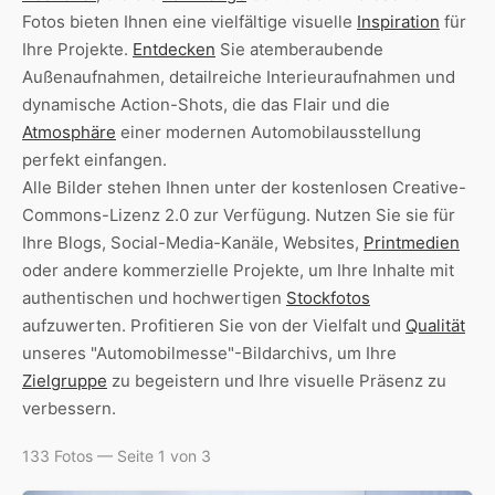
Fotos bieten Ihnen eine vielfältige visuelle
Inspiration
für
Ihre Projekte.
Entdecken
Sie atemberaubende
Außenaufnahmen, detailreiche Interieuraufnahmen und
dynamische Action-Shots, die das Flair und die
Atmosphäre
einer modernen Automobilausstellung
perfekt einfangen.
Alle Bilder stehen Ihnen unter der kostenlosen Creative-
Commons-Lizenz 2.0 zur Verfügung. Nutzen Sie sie für
Ihre Blogs, Social-Media-Kanäle, Websites,
Printmedien
oder andere kommerzielle Projekte, um Ihre Inhalte mit
authentischen und hochwertigen
Stockfotos
aufzuwerten. Profitieren Sie von der Vielfalt und
Qualität
unseres "Automobilmesse"-Bildarchivs, um Ihre
Zielgruppe
zu begeistern und Ihre visuelle Präsenz zu
verbessern.
133 Fotos — Seite 1 von 3