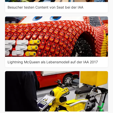
Besucher testen Content von Seat bei der IAA
Lightning McQueen als Lebensmodell auf der IAA 2017