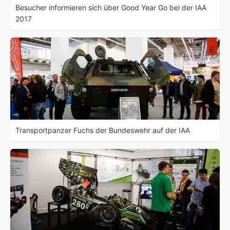
Besucher informieren sich über Good Year Go bei der IAA
2017
Transportpanzer Fuchs der Bundeswehr auf der IAA