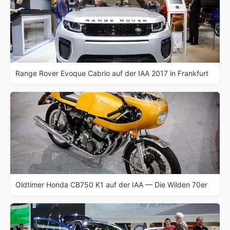
Range Rover Evoque Cabrio auf der IAA 2017 in Frankfurt
Oldtimer Honda CB750 K1 auf der IAA — Die Wilden 70er