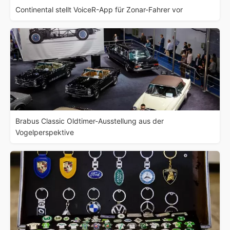
Continental stellt VoiceR-App für Zonar-Fahrer vor
Brabus Classic Oldtimer-Ausstellung aus der
Vogelperspektive