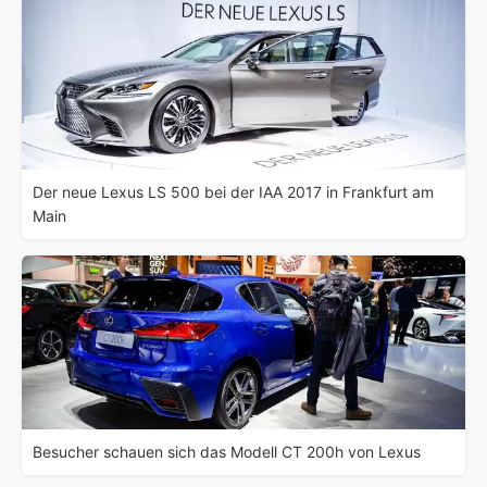
Der neue Lexus LS 500 bei der IAA 2017 in Frankfurt am
Main
Besucher schauen sich das Modell CT 200h von Lexus