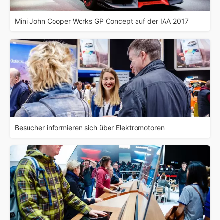
Mini John Cooper Works GP Concept auf der IAA 2017
Besucher informieren sich über Elektromotoren