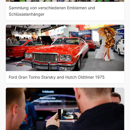
Sammlung von verschiedenen Emblemen und
Schlüsselanhänger
Ford Gran Torino Starsky and Hutch Oldtimer 1975