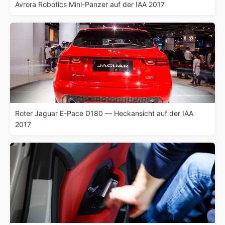
Avrora Robotics Mini-Panzer auf der IAA 2017
Roter Jaguar E-Pace D180 — Heckansicht auf der IAA
2017