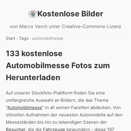
Kostenlose Bilder
von Marco Verch unter Creative-Commons-Lizenz
Start
›
Tags
› automobilmesse
133 kostenlose
Automobilmesse Fotos zum
Herunterladen
Auf unserer Stockfoto-Plattform finden Sie eine
umfangreiche Auswahl an Bildern, die das Thema
"
Automobilmesse
" in all seinen Facetten abdecken. Von
stilvollen Aufnahmen der neuesten Automodelle auf den
Messeständen bis hin zu lebendigen Szenen der
Besucher
, die die
Fahrzeuge
bewundern - diese 197