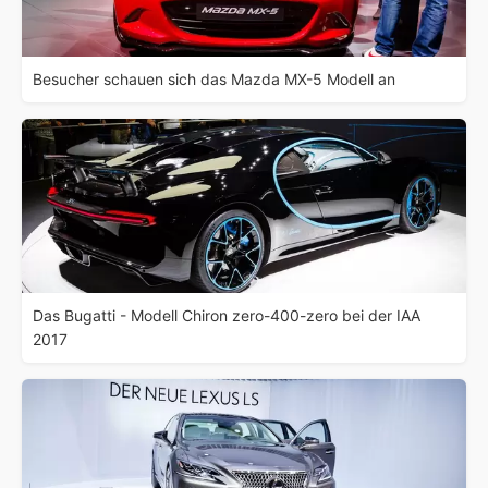
Besucher schauen sich das Mazda MX-5 Modell an
Das Bugatti - Modell Chiron zero-400-zero bei der IAA
2017