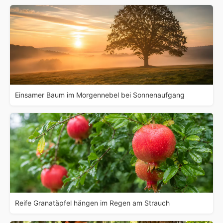
Einsamer Baum im Morgennebel bei Sonnenaufgang
Reife Granatäpfel hängen im Regen am Strauch