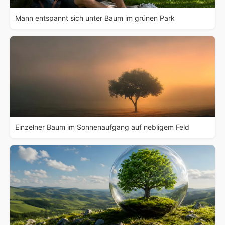
Mann entspannt sich unter Baum im grünen Park
Einzelner Baum im Sonnenaufgang auf nebligem Feld