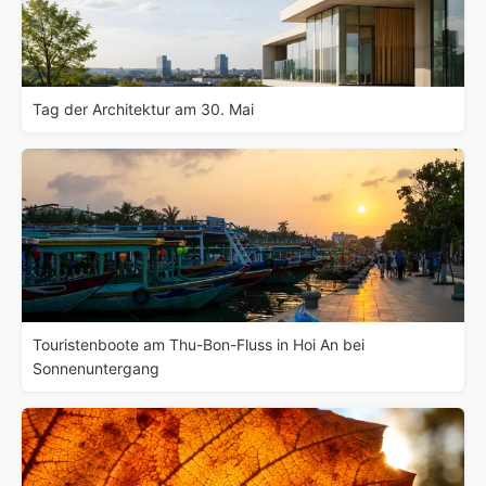
Tag der Architektur am 30. Mai
Touristenboote am Thu-Bon-Fluss in Hoi An bei
Sonnenuntergang