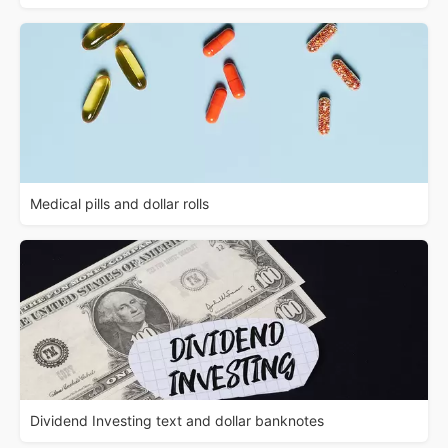
Medical pills and dollar rolls
Dividend Investing text and dollar banknotes