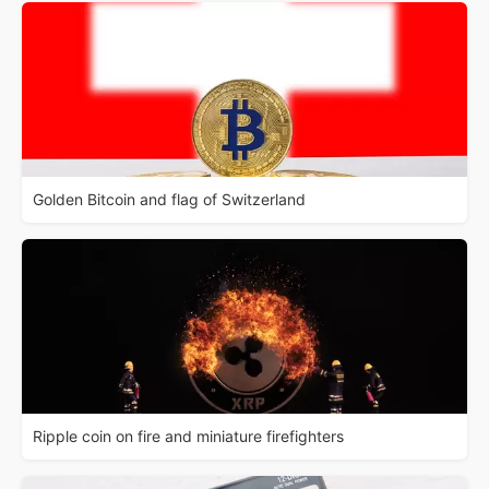
Golden Bitcoin and flag of Switzerland
Ripple coin on fire and miniature firefighters