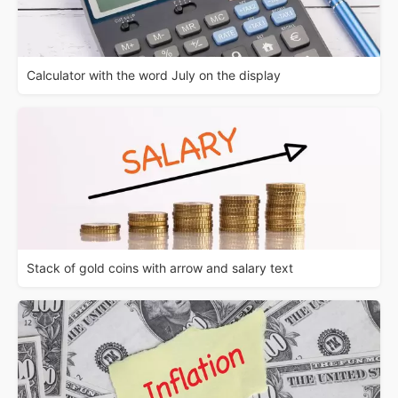
Calculator with the word July on the display
Stack of gold coins with arrow and salary text