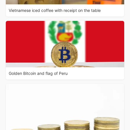
Vietnamese iced coffee with receipt on the table
Golden Bitcoin and flag of Peru