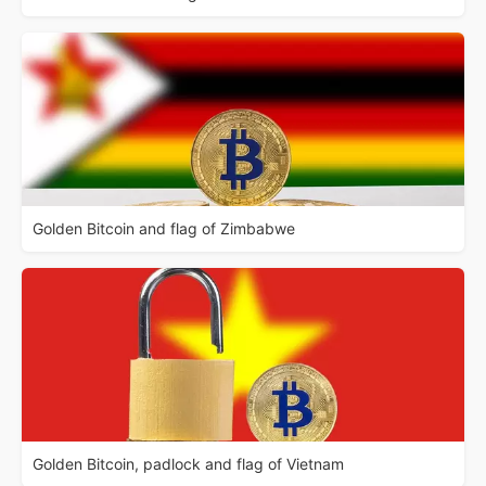
Golden Bitcoin and flag of Zimbabwe
Golden Bitcoin, padlock and flag of Vietnam