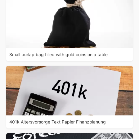
Small burlap bag filled with gold coins on a table
401k Altersvorsorge Text Papier Finanzplanung