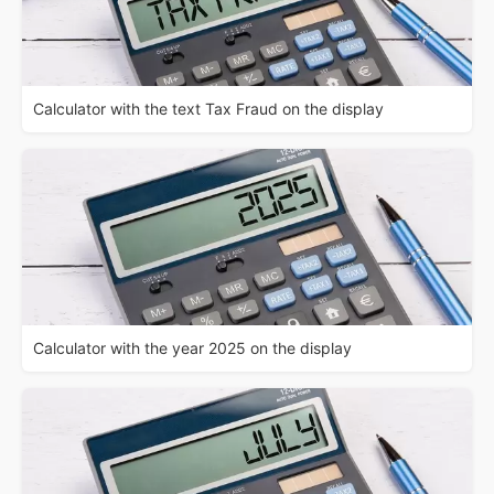
Calculator with the text Tax Fraud on the display
Calculator with the year 2025 on the display