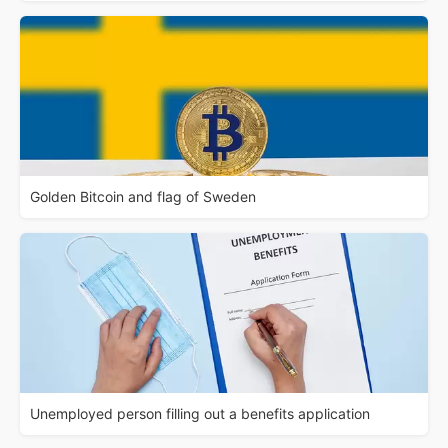
Golden Bitcoin and flag of Sweden
Unemployed person filling out a benefits application