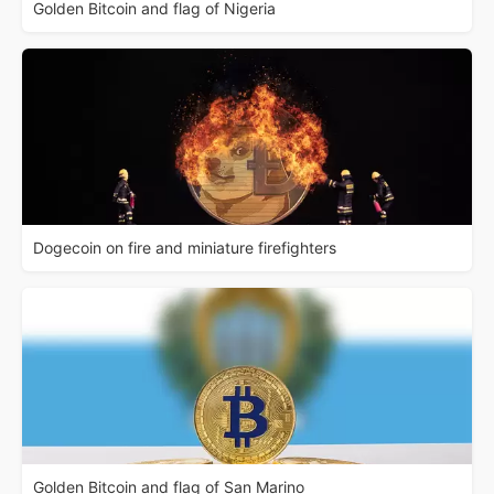
Golden Bitcoin and flag of Nigeria
Dogecoin on fire and miniature firefighters
Golden Bitcoin and flag of San Marino