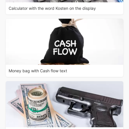
Calculator with the word Kosten on the display
Money bag with Cash flow text