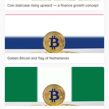
Coin staircase rising upward — a finance growth concept
Golden Bitcoin and flag of Netherlands