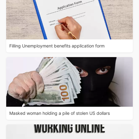
Filling Unemployment benefits application form
Masked woman holding a pile of stolen US dollars