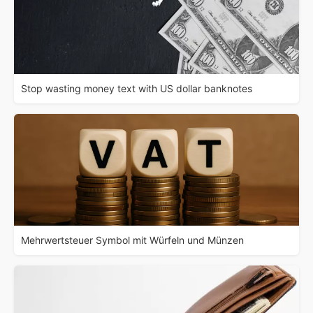
Stop wasting money text with US dollar banknotes
Mehrwertsteuer Symbol mit Würfeln und Münzen