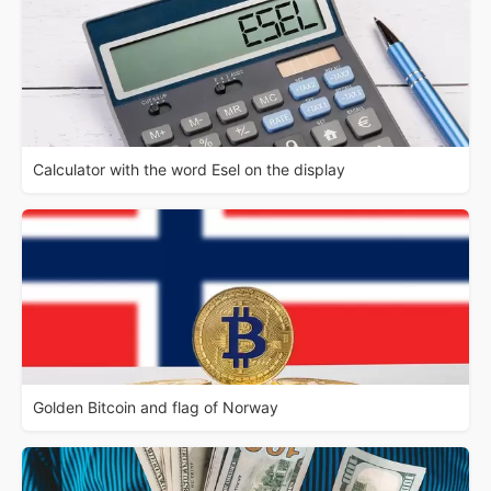
Calculator with the word Esel on the display
Golden Bitcoin and flag of Norway