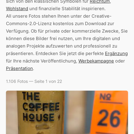
sich von den klassischen Symbolen für
Reichtum
,
Wohlstand
und finanzielle Stabilität inspirieren.
All unsere Fotos stehen Ihnen unter der Creative-
Commons-2.0-Lizenz kostenlos zum Download zur
Verfügung. Ob für private oder kommerzielle Zwecke, Sie
können diese Bilder frei nutzen, um Ihre digitalen und
analogen Projekte aufzuwerten und professionell zu
präsentieren. Entdecken Sie jetzt die perfekte
Ergänzung
für Ihre nächste Veröffentlichung,
Werbekampagne
oder
Präsentation
.
1.106 Fotos — Seite 1 von 22