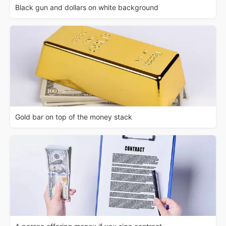
Black gun and dollars on white background
Gold bar on top of the money stack