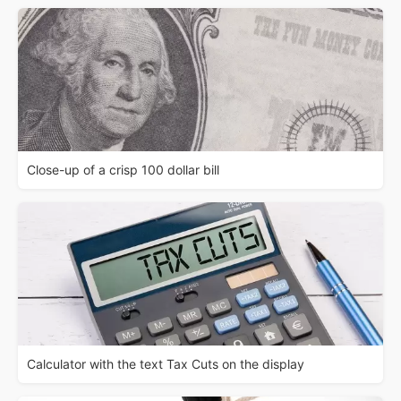
Close-up of a crisp 100 dollar bill
Calculator with the text Tax Cuts on the display