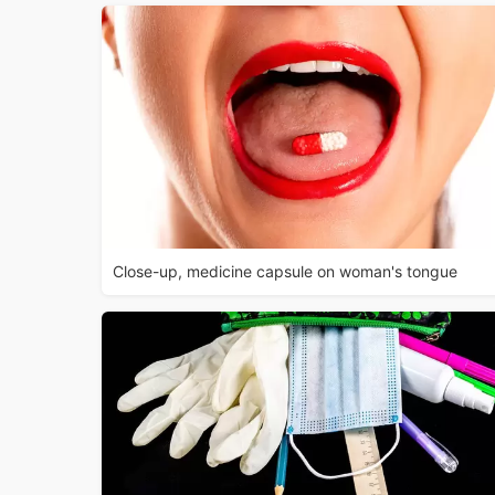
Close-up, medicine capsule on woman's tongue