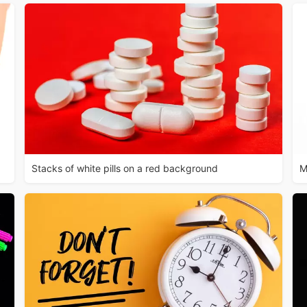
Stacks of white pills on a red background
M