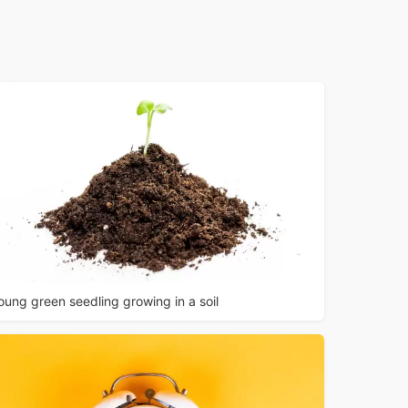
oung green seedling growing in a soil