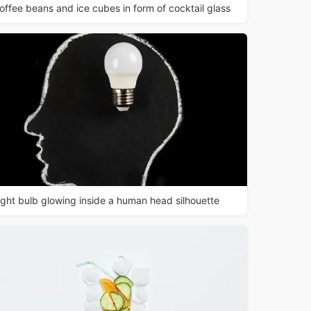
offee beans and ice cubes in form of cocktail glass
ight bulb glowing inside a human head silhouette