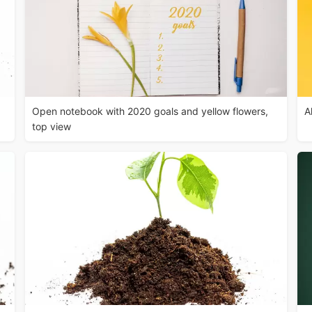
Open notebook with 2020 goals and yellow flowers,
A
top view