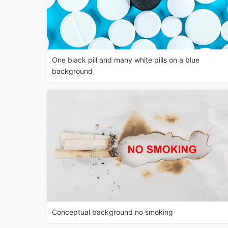
One black pill and many white pills on a blue
background
Conceptual background no smoking