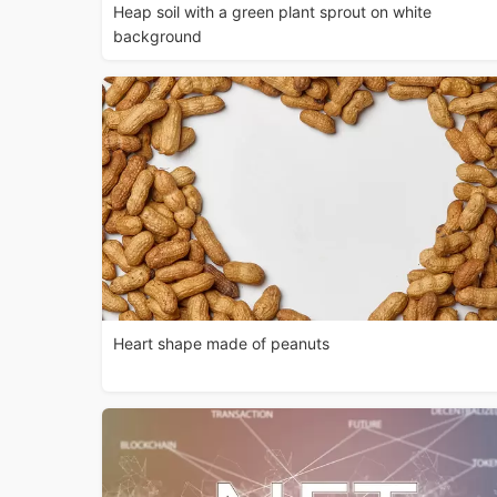
Heap soil with a green plant sprout on white
background
Heart shape made of peanuts