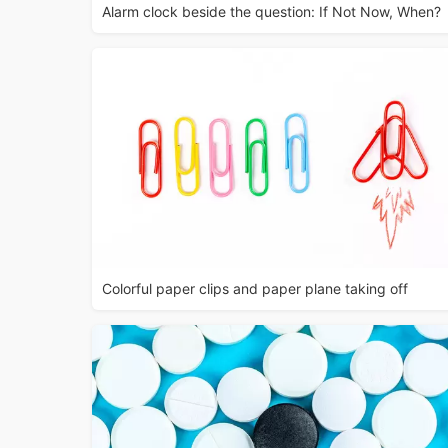
Alarm clock beside the question: If Not Now, When?
Colorful paper clips and paper plane taking off