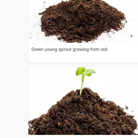
Green young sprout growing from soil