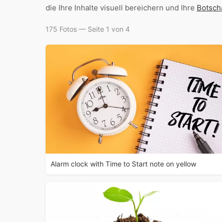
die Ihre Inhalte visuell bereichern und Ihre
Botsch
175 Fotos — Seite 1 von 4
Alarm clock with Time to Start note on yellow