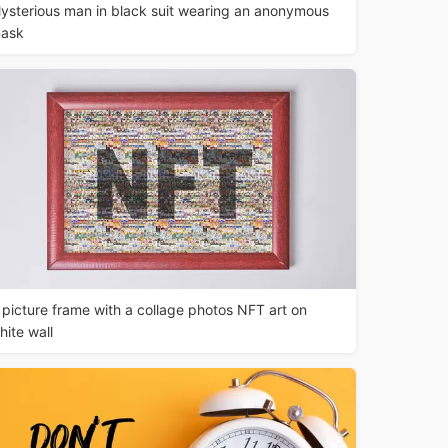
ysterious man in black suit wearing an anonymous
ask
 picture frame with a collage photos NFT art on
hite wall