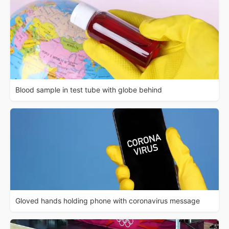
Blood sample in test tube with globe behind
Gloved hands holding phone with coronavirus message