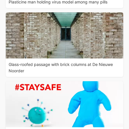
Plasticine man holding virus model among many pills
Glass-roofed passage with brick columns at De Nieuwe
Noorder