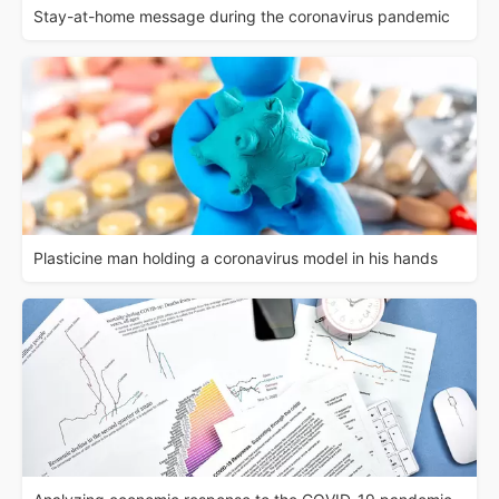
Stay-at-home message during the coronavirus pandemic
Plasticine man holding a coronavirus model in his hands