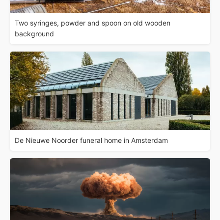
Two syringes, powder and spoon on old wooden
background
De Nieuwe Noorder funeral home in Amsterdam