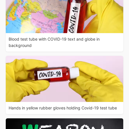
Blood test tube with COVID-19 text and globe in
background
Hands in yellow rubber gloves holding Covid-19 test tube