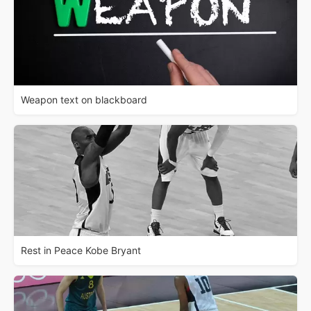
Weapon text on blackboard
Rest in Peace Kobe Bryant