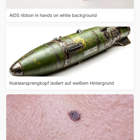
AIDS ribbon in hands on white background
Nuklearsprengkopf isoliert auf weißem Hintergrund