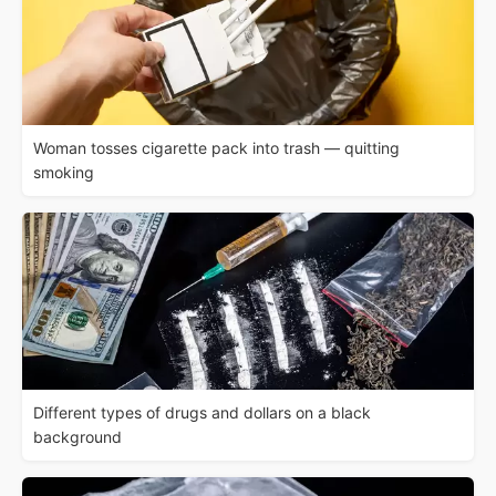
Woman tosses cigarette pack into trash — quitting
smoking
Different types of drugs and dollars on a black
background