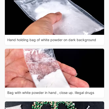
Hand holding bag of white powder on dark background
Bag with white powder in hand , close up. Illegal drugs