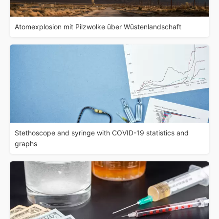
Atomexplosion mit Pilzwolke über Wüstenlandschaft
Stethoscope and syringe with COVID-19 statistics and
graphs