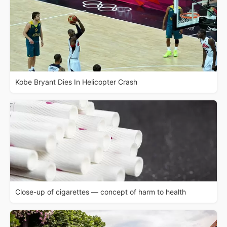
Kobe Bryant Dies In Helicopter Crash
Close-up of cigarettes — concept of harm to health