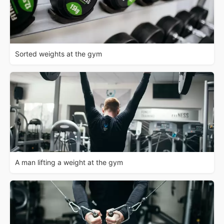
Sorted weights at the gym
A man lifting a weight at the gym