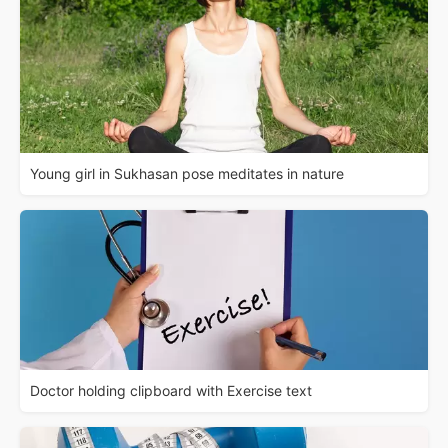
Young girl in Sukhasan pose meditates in nature
Doctor holding clipboard with Exercise text