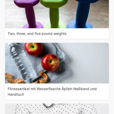
Two, three, and five pound weights
Fitnessartikel mit Wasserflasche Äpfeln Maßband und
Handtuch