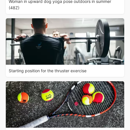
Woman in upward dog yoga pose outdoors in summer
(48Z)
Starting position for the thruster exercise