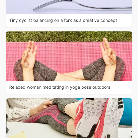
Tiny cyclist balancing on a fork as a creative concept
Relaxed woman meditating in yoga pose outdoors