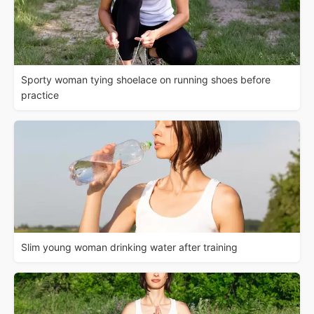
Sporty woman tying shoelace on running shoes before
practice
Slim young woman drinking water after training