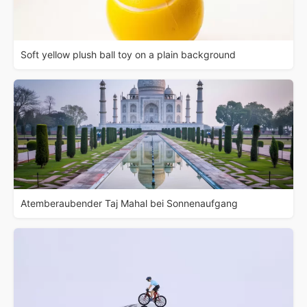
Soft yellow plush ball toy on a plain background
Atemberaubender Taj Mahal bei Sonnenaufgang