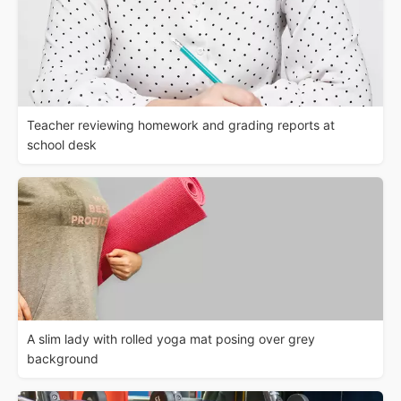
Teacher reviewing homework and grading reports at
school desk
A slim lady with rolled yoga mat posing over grey
background