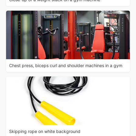
Chest press, biceps curl and shoulder machines in a gym
Skipping rope on white background