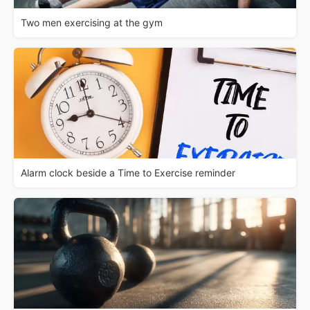
Two men exercising at the gym
Alarm clock beside a Time to Exercise reminder