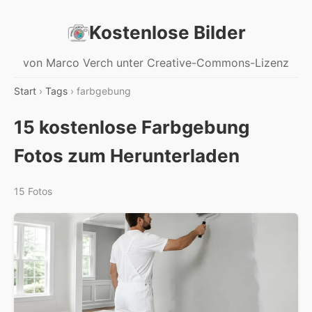
Kostenlose Bilder
von Marco Verch unter Creative-Commons-Lizenz
Start
›
Tags
› farbgebung
15 kostenlose Farbgebung
Fotos zum Herunterladen
15 Fotos