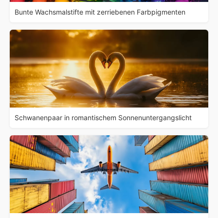
Bunte Wachsmalstifte mit zerriebenen Farbpigmenten
Schwanenpaar in romantischem Sonnenuntergangslicht