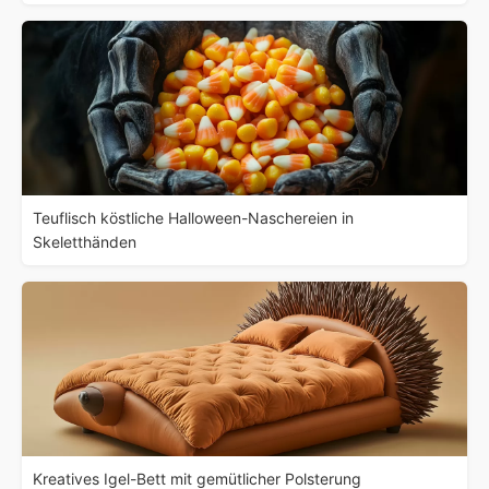
Teuflisch köstliche Halloween-Naschereien in
Skeletthänden
Kreatives Igel-Bett mit gemütlicher Polsterung