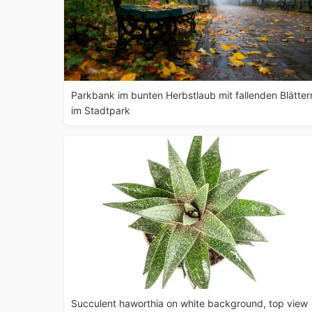
Parkbank im bunten Herbstlaub mit fallenden Blätter
im Stadtpark
Succulent haworthia on white background, top view