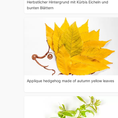
Herbstlicher Hintergrund mit Kürbis Eicheln und
bunten Blättern
Applique hedgehog made of autumn yellow leaves