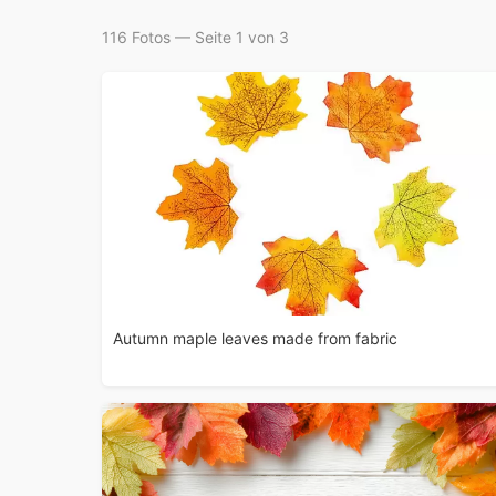
116 Fotos — Seite 1 von 3
Autumn maple leaves made from fabric