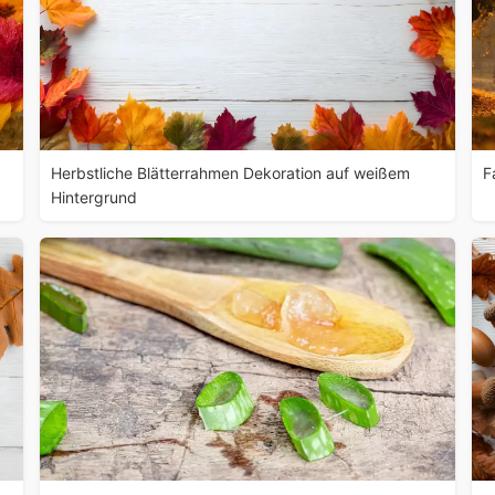
Herbstliche Blätterrahmen Dekoration auf weißem
F
Hintergrund