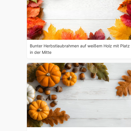
Bunter Herbstlaubrahmen auf weißem Holz mit Platz
in der Mitte