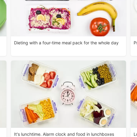
Dieting with a four-time meal pack for the whole day
P
It's lunchtime. Alarm clock and food in lunchboxes
L