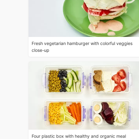
Fresh vegetarian hamburger with colorful veggies
close-up
Four plastic box with healthy and organic meal