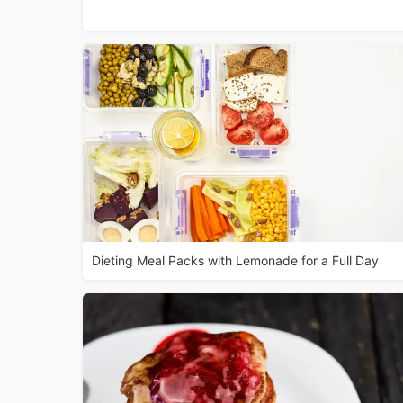
Dieting Meal Packs with Lemonade for a Full Day