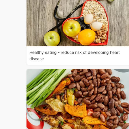
Healthy eating - reduce risk of developing heart
disease