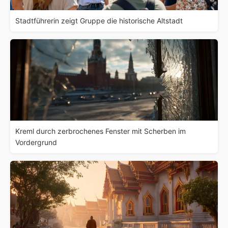
Stadtführerin zeigt Gruppe die historische Altstadt
Kreml durch zerbrochenes Fenster mit Scherben im
Vordergrund