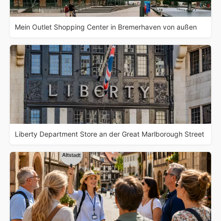
Mein Outlet Shopping Center in Bremerhaven von außen
Liberty Department Store an der Great Marlborough Street