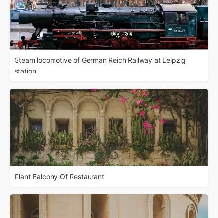
Steam locomotive of German Reich Railway at Leipzig
station
Plant Balcony Of Restaurant