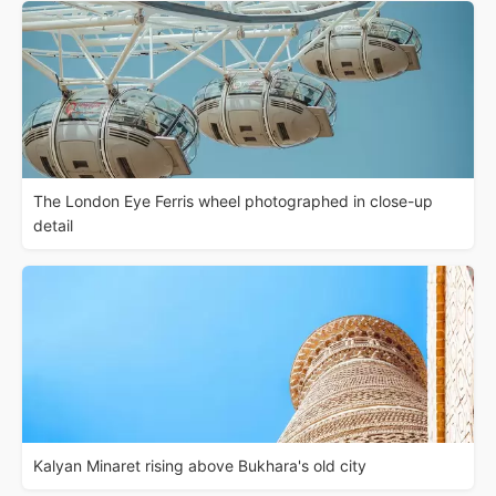
The London Eye Ferris wheel photographed in close-up
detail
Kalyan Minaret rising above Bukhara's old city