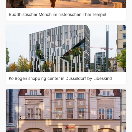
Buddhistischer Mönch im historischen Thai Tempel
Kö Bogen shopping center in Düsseldorf by Libeskind