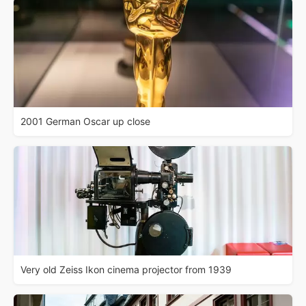
2001 German Oscar up close
Very old Zeiss Ikon cinema projector from 1939