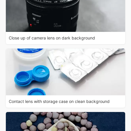
Close up of camera lens on dark background
Contact lens with storage case on clean background