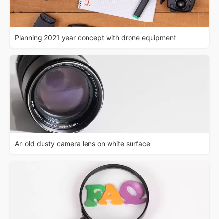
Planning 2021 year concept with drone equipment
An old dusty camera lens on white surface