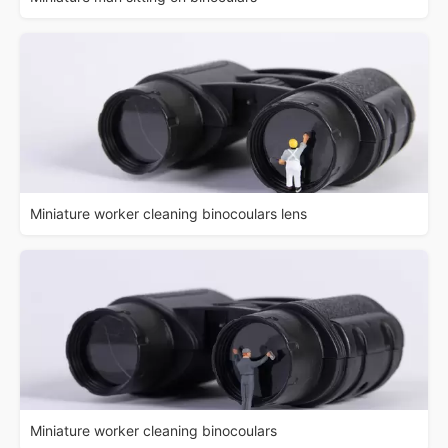
Miniature worker cleaning binocoulars lens
Miniature worker cleaning binocoulars