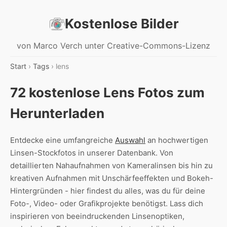
Kostenlose Bilder
von Marco Verch unter Creative-Commons-Lizenz
Start
›
Tags
› lens
72 kostenlose Lens Fotos zum
Herunterladen
Entdecke eine umfangreiche
Auswahl
an hochwertigen
Linsen-Stockfotos in unserer Datenbank. Von
detaillierten Nahaufnahmen von Kameralinsen bis hin zu
kreativen Aufnahmen mit Unschärfeeffekten und Bokeh-
Hintergründen - hier findest du alles, was du für deine
Foto-, Video- oder Grafikprojekte benötigst. Lass dich
inspirieren von beeindruckenden Linsenoptiken,