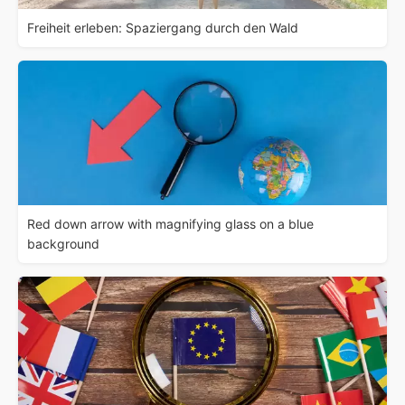
Freiheit erleben: Spaziergang durch den Wald
Red down arrow with magnifying glass on a blue
background