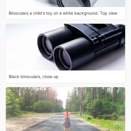
Binoculars a child's toy on a white background. Top view
Black binoculars, close up