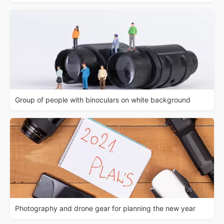
Group of people with binoculars on white background
Photography and drone gear for planning the new year