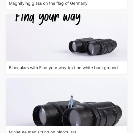
Magnifying glass on the flag of Germany
Binoculars with Find your way text on white background
Miniature man sitting on binoculars