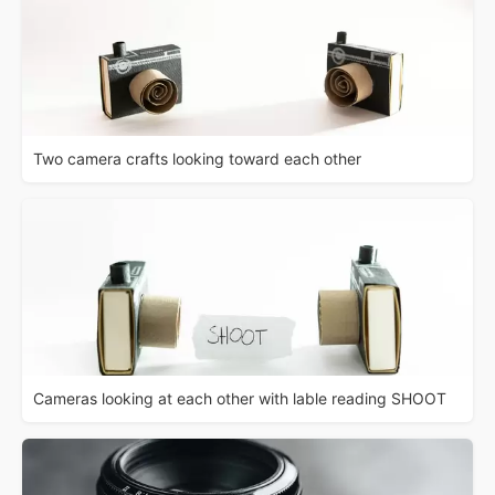
Two camera crafts looking toward each other
Cameras looking at each other with lable reading SHOOT