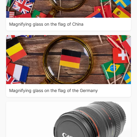
Magnifying glass on the flag of China
Magnifying glass on the flag of the Germany