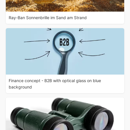
Ray-Ban Sonnenbrille im Sand am Strand
Finance concept - B2B with optical glass on blue
background