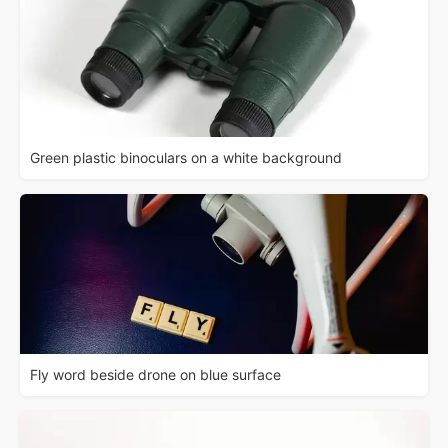
Green plastic binoculars on a white background
Fly word beside drone on blue surface