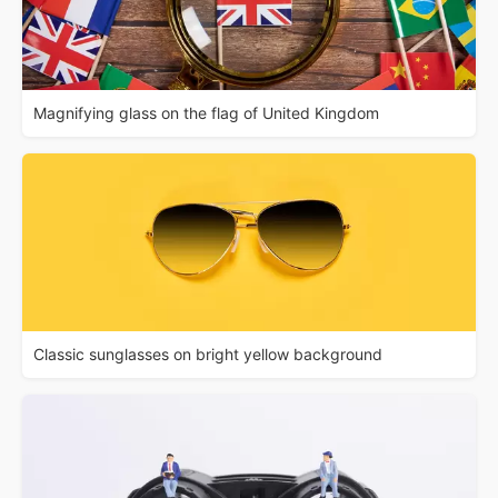
Magnifying glass on the flag of United Kingdom
Classic sunglasses on bright yellow background