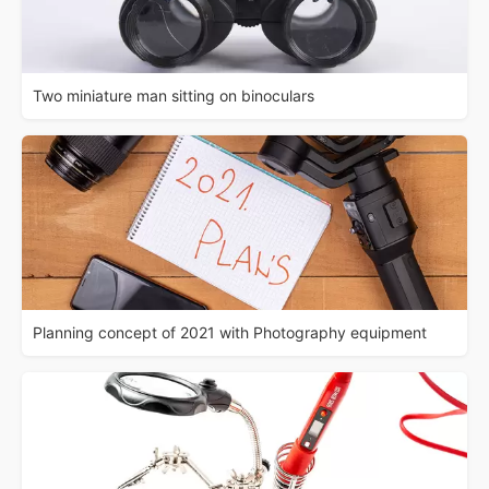
Two miniature man sitting on binoculars
Planning concept of 2021 with Photography equipment