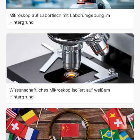
Mikroskop auf Labortisch mit Laborumgebung im
Hintergrund
Wissenschaftliches Mikroskop isoliert auf weißem
Hintergrund