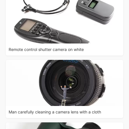
Remote control shutter camera on white
Man carefully cleaning a camera lens with a cloth