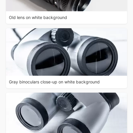
Old lens on white background
Gray binoculars close-up on white background