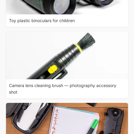
Toy plastic binoculars for children
Camera lens cleaning brush — photography accessory
shot