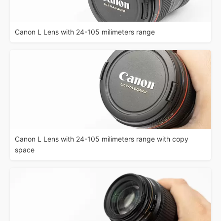
Canon L Lens with 24-105 milimeters range
Canon L Lens with 24-105 milimeters range with copy
space