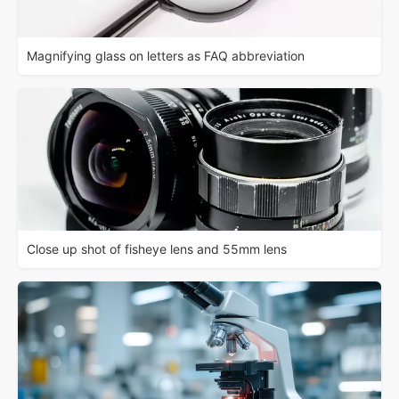
Magnifying glass on letters as FAQ abbreviation
Close up shot of fisheye lens and 55mm lens