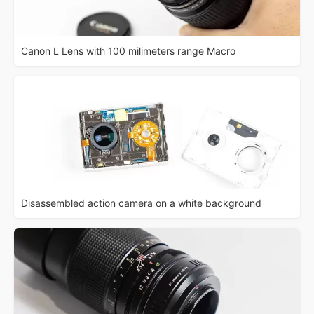
Canon L Lens with 100 milimeters range Macro
Disassembled action camera on a white background