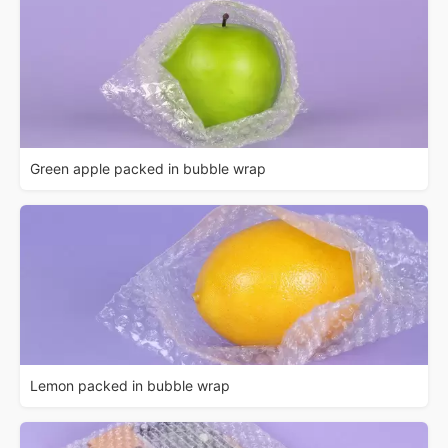
Green apple packed in bubble wrap
Lemon packed in bubble wrap