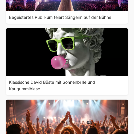
Begeistertes Publikum feiert Sängerin auf der Bühne
Klassische David Büste mit Sonnenbrille und
Kaugummiblase