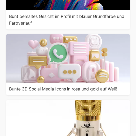
Bunt bemaltes Gesicht im Profil mit blauer Grundfarbe und
Farbverlauf
Bunte 3D Social Media Icons in rosa und gold auf Weiß