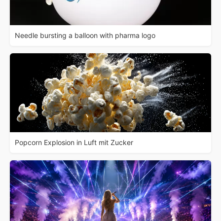
Needle bursting a balloon with pharma logo
Popcorn Explosion in Luft mit Zucker