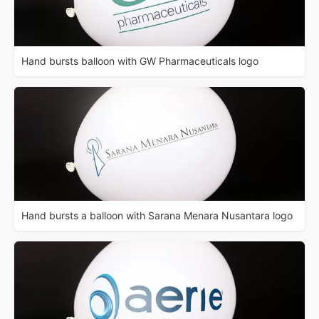
Hand bursts balloon with GW Pharmaceuticals logo
Hand bursts a balloon with Sarana Menara Nusantara logo