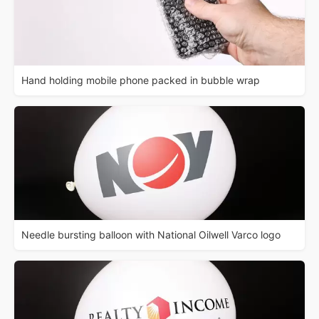
Hand holding mobile phone packed in bubble wrap
Needle bursting balloon with National Oilwell Varco logo