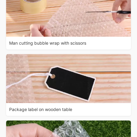
Man cutting bubble wrap with scissors
Package label on wooden table