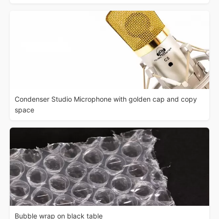
Condenser Studio Microphone with golden cap and copy
space
Bubble wrap on black table