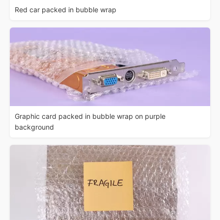
Red car packed in bubble wrap
Graphic card packed in bubble wrap on purple
background