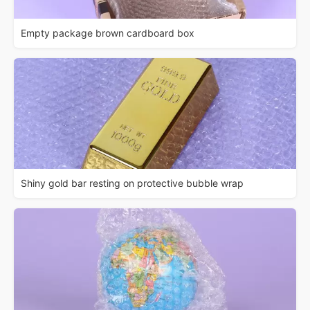
Empty package brown cardboard box
Shiny gold bar resting on protective bubble wrap