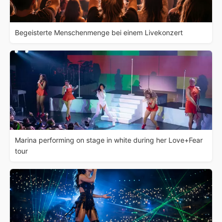
Begeisterte Menschenmenge bei einem Livekonzert
Marina performing on stage in white during her Love+Fear
tour