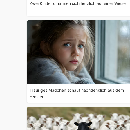
Zwei Kinder umarmen sich herzlich auf einer Wiese
Trauriges Mädchen schaut nachdenklich aus dem
Fenster