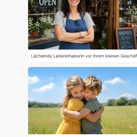
Lächelnde Ladeninhaberin vor ihrem kleinen Geschäf