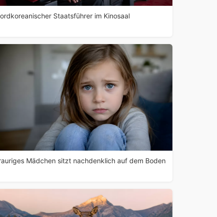
ordkoreanischer Staatsführer im Kinosaal
rauriges Mädchen sitzt nachdenklich auf dem Boden