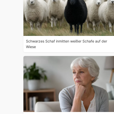
Schwarzes Schaf inmitten weißer Schafe auf der
Wiese