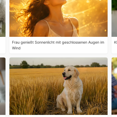
Frau genießt Sonnenlicht mit geschlossenen Augen im
K
Wind