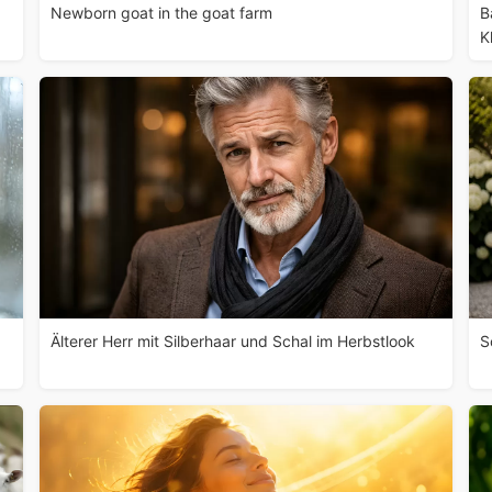
Newborn goat in the goat farm
B
K
Älterer Herr mit Silberhaar und Schal im Herbstlook
S