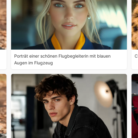
Porträt einer schönen Flugbegleiterin mit blauen
C
Augen im Flugzeug