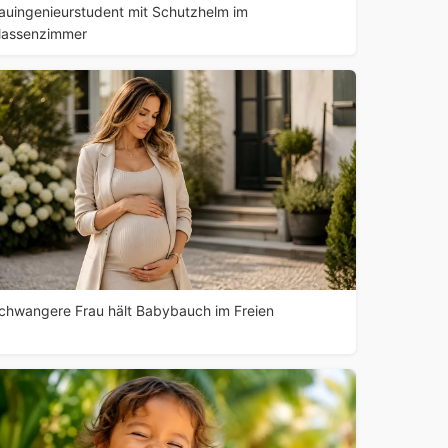
auingenieurstudent mit Schutzhelm im
lassenzimmer
chwangere Frau hält Babybauch im Freien