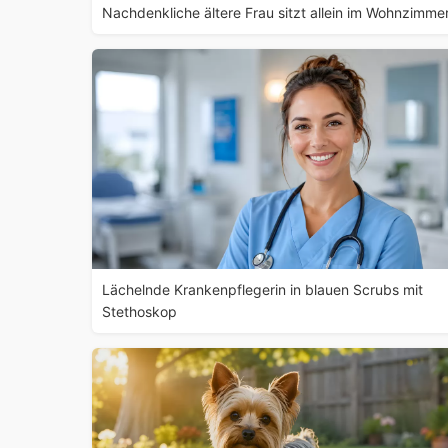
Nachdenkliche ältere Frau sitzt allein im Wohnzimme
Lächelnde Krankenpflegerin in blauen Scrubs mit
Stethoskop