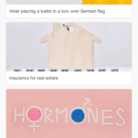
Voter placing a ballot in a box over German flag
Insurance for real estate