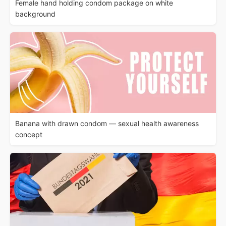
Female hand holding condom package on white
background
Banana with drawn condom — sexual health awareness
concept