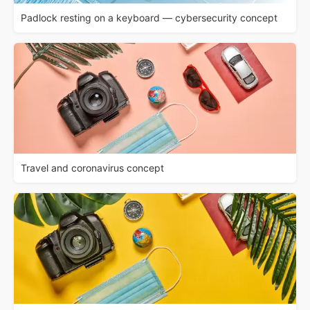
Padlock resting on a keyboard — cybersecurity concept
Travel and coronavirus concept