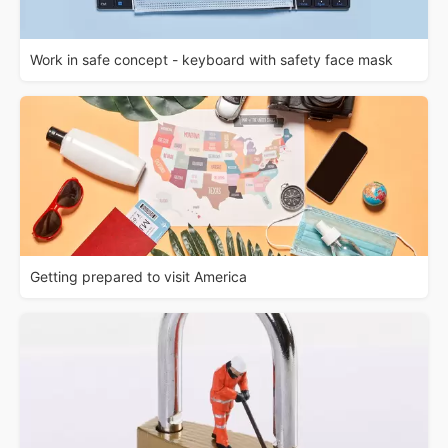
Work in safe concept - keyboard with safety face mask
Getting prepared to visit America