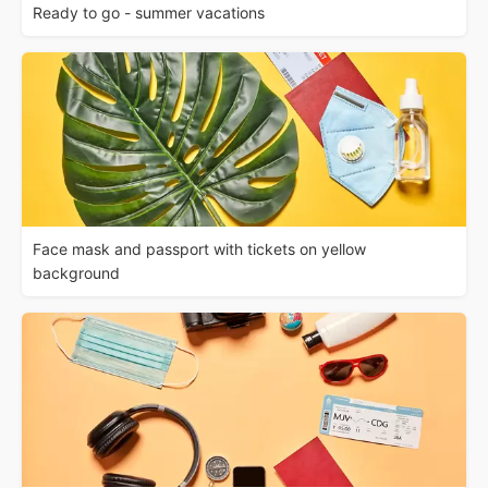
Ready to go - summer vacations
Face mask and passport with tickets on yellow
background