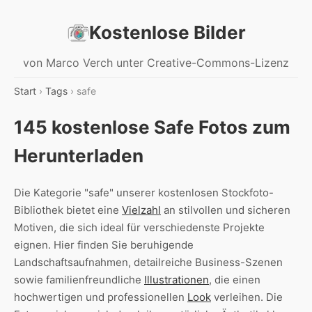
Kostenlose Bilder
von Marco Verch unter Creative-Commons-Lizenz
Start
›
Tags
› safe
145 kostenlose Safe Fotos zum
Herunterladen
Die Kategorie "safe" unserer kostenlosen Stockfoto-
Bibliothek bietet eine
Vielzahl
an stilvollen und sicheren
Motiven, die sich ideal für verschiedenste Projekte
eignen. Hier finden Sie beruhigende
Landschaftsaufnahmen, detailreiche Business-Szenen
sowie familienfreundliche
Illustrationen
, die einen
hochwertigen und professionellen
Look
verleihen. Die