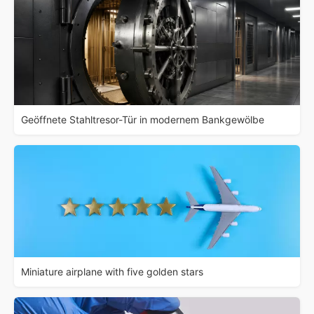
Geöffnete Stahltresor-Tür in modernem Bankgewölbe
Miniature airplane with five golden stars