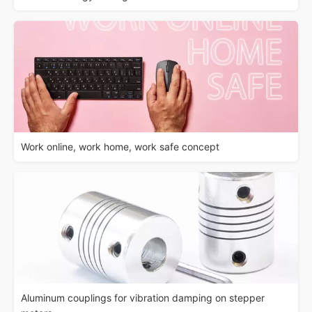
Work online, work home, work safe concept
Aluminum couplings for vibration damping on stepper