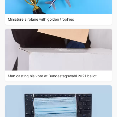
Miniature airplane with golden trophies
Man casting his vote at Bundestagswahl 2021 ballot