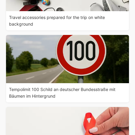
Travel accessories prepared for the trip on white
background
Tempolimit 100 Schild an deutscher Bundesstraße mit
Bäumen im Hintergrund