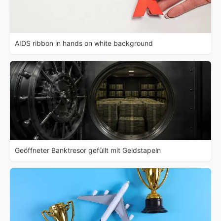
AIDS ribbon in hands on white background
Geöffneter Banktresor gefüllt mit Geldstapeln