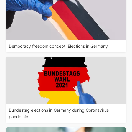
Democracy freedom concept. Elections in Germany
Bundestag elections in Germany during Coronavirus
pandemic