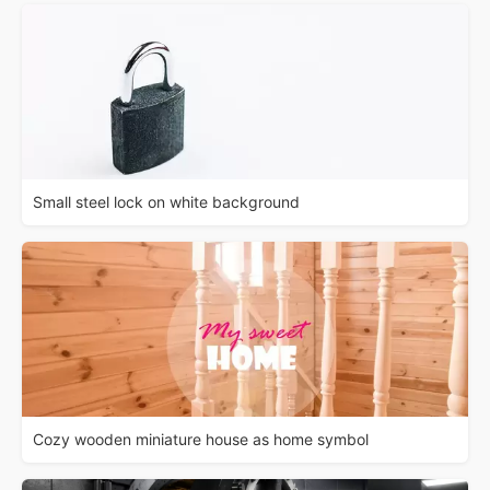
Small steel lock on white background
Cozy wooden miniature house as home symbol