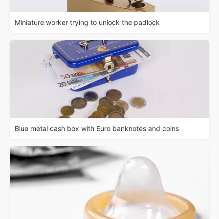
Miniature worker trying to unlock the padlock
Blue metal cash box with Euro banknotes and coins