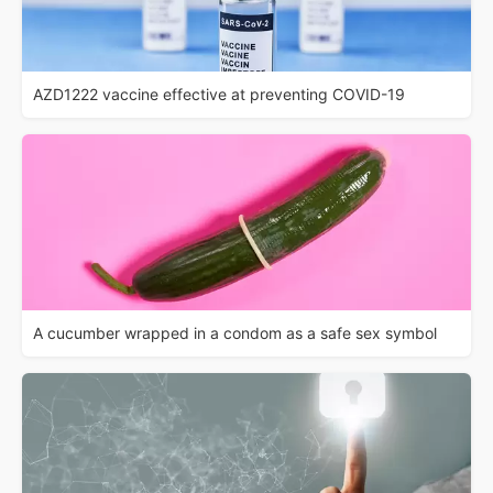
AZD1222 vaccine effective at preventing COVID-19
A cucumber wrapped in a condom as a safe sex symbol