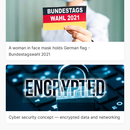
A woman in face mask holds German flag -
Bundestagswahl 2021
Cyber security concept — encrypted data and networking