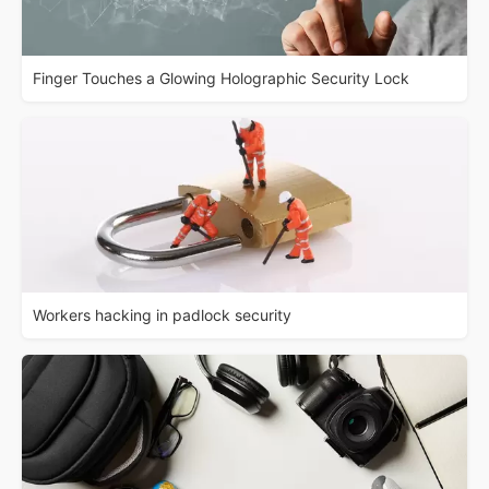
Finger Touches a Glowing Holographic Security Lock
Workers hacking in padlock security