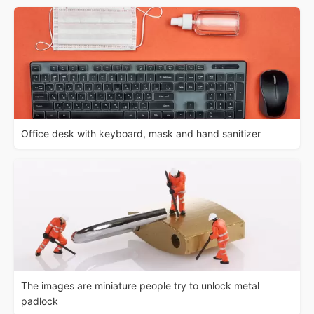
Office desk with keyboard, mask and hand sanitizer
The images are miniature people try to unlock metal
padlock