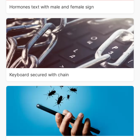
Hormones text with male and female sign
Keyboard secured with chain