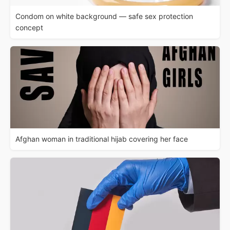
Condom on white background — safe sex protection
concept
Afghan woman in traditional hijab covering her face