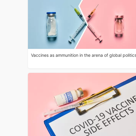
Vaccines as ammunition in the arena of global politic