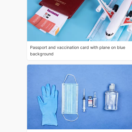
Passport and vaccination card with plane on blue
background