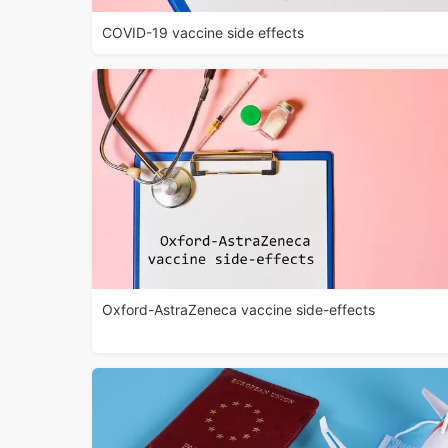
COVID-19 vaccine side effects
Oxford-AstraZeneca vaccine side-effects