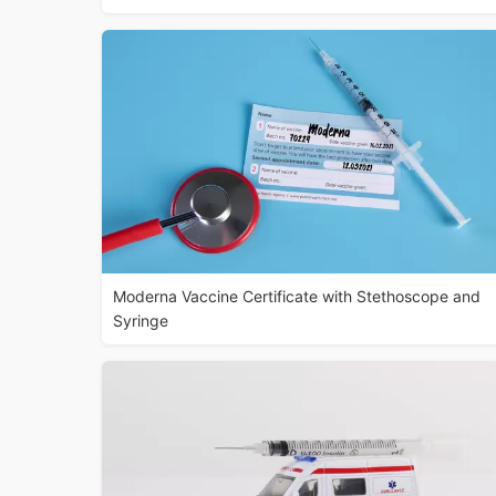
Moderna Vaccine Certificate with Stethoscope and
Syringe