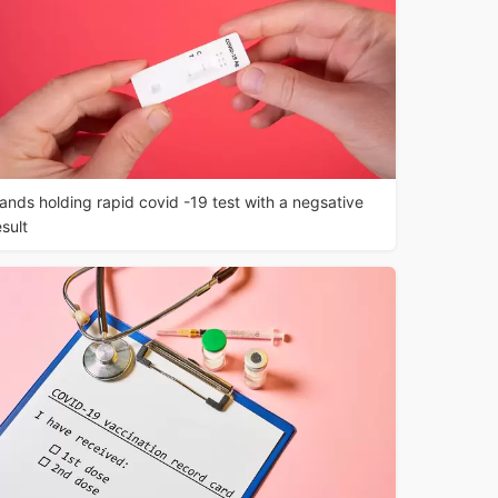
ands holding rapid covid -19 test with a negsative
esult