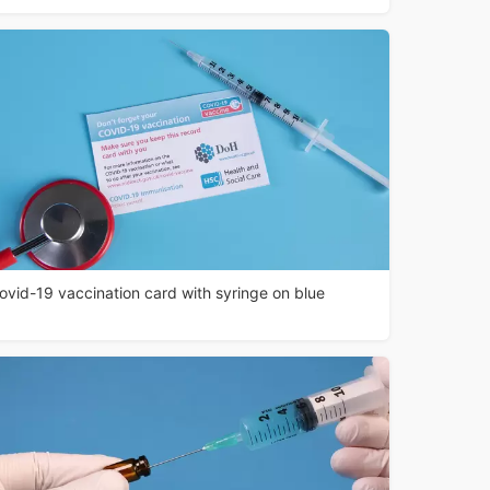
ovid-19 vaccination card with syringe on blue