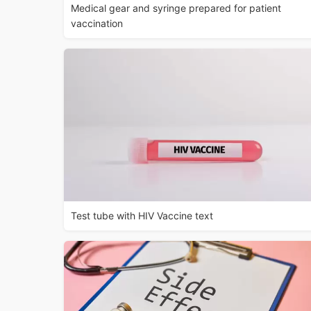
Medical gear and syringe prepared for patient
vaccination
Test tube with HIV Vaccine text