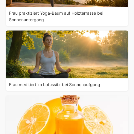
Frau praktiziert Yoga-Baum auf Holzterrasse bei
Sonnenuntergang
Frau meditiert im Lotussitz bei Sonnenaufgang