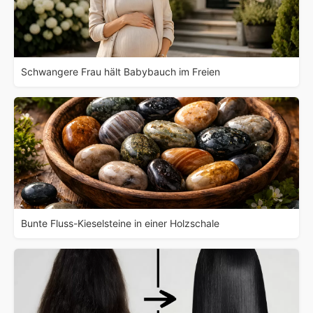
Schwangere Frau hält Babybauch im Freien
Bunte Fluss-Kieselsteine in einer Holzschale