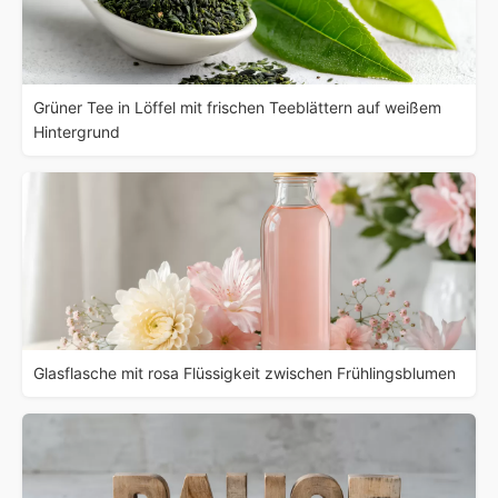
Grüner Tee in Löffel mit frischen Teeblättern auf weißem
Hintergrund
Glasflasche mit rosa Flüssigkeit zwischen Frühlingsblumen