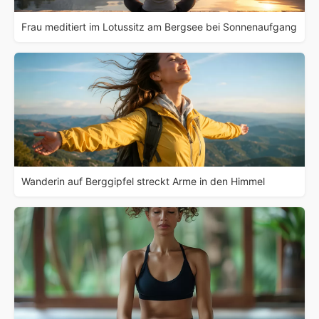
Frau meditiert im Lotussitz am Bergsee bei Sonnenaufgang
Wanderin auf Berggipfel streckt Arme in den Himmel