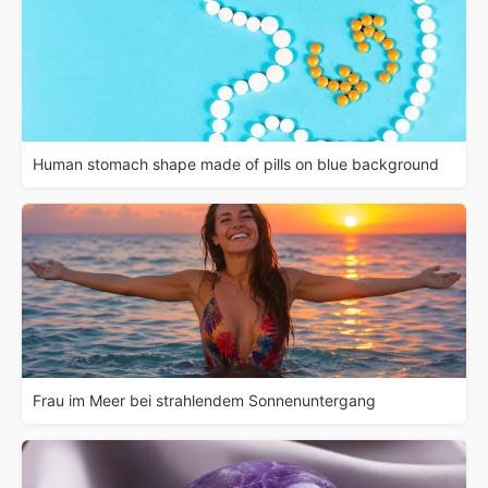
Human stomach shape made of pills on blue background
Frau im Meer bei strahlendem Sonnenuntergang