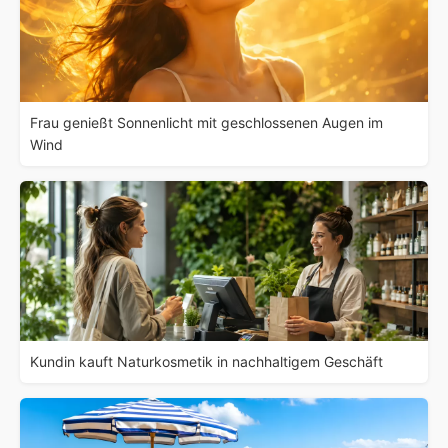
Frau genießt Sonnenlicht mit geschlossenen Augen im
Wind
Kundin kauft Naturkosmetik in nachhaltigem Geschäft