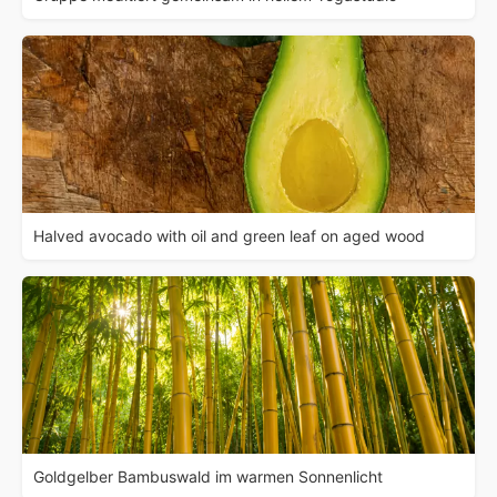
Halved avocado with oil and green leaf on aged wood
Goldgelber Bambuswald im warmen Sonnenlicht