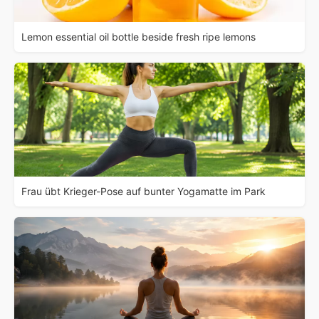
Lemon essential oil bottle beside fresh ripe lemons
Frau übt Krieger-Pose auf bunter Yogamatte im Park