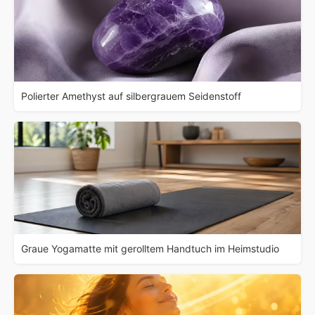
Polierter Amethyst auf silbergrauem Seidenstoff
Graue Yogamatte mit gerolltem Handtuch im Heimstudio