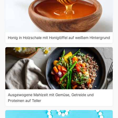
Honig in Holzschale mit Honiglöffel auf weißem Hintergrund
Ausgewogene Mahlzeit mit Gemüse, Getreide und
Proteinen auf Teller