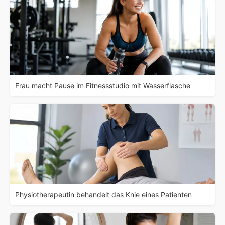
Frau macht Pause im Fitnessstudio mit Wasserflasche
Physiotherapeutin behandelt das Knie eines Patienten