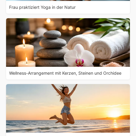
Frau praktiziert Yoga in der Natur
Wellness-Arrangement mit Kerzen, Steinen und Orchidee