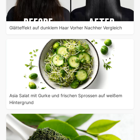
Glätteffekt auf dunklem Haar Vorher Nachher Vergleich
Asia Salat mit Gurke und frischen Sprossen auf weißem
Hintergrund