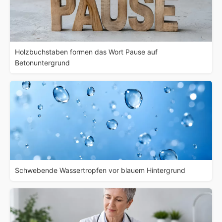
Holzbuchstaben formen das Wort Pause auf
Betonuntergrund
Schwebende Wassertropfen vor blauem Hintergrund