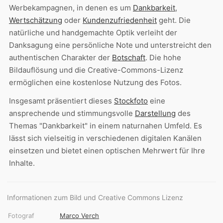
Werbekampagnen, in denen es um
Dankbarkeit
,
Wertschätzung
oder
Kundenzufriedenheit
geht. Die
natürliche und handgemachte Optik verleiht der
Danksagung eine persönliche Note und unterstreicht den
authentischen Charakter der
Botschaft
. Die hohe
Bildauflösung und die Creative-Commons-Lizenz
ermöglichen eine kostenlose Nutzung des Fotos.
Insgesamt präsentiert dieses
Stockfoto
eine
ansprechende und stimmungsvolle
Darstellung
des
Themas "Dankbarkeit" in einem naturnahen Umfeld. Es
lässt sich vielseitig in verschiedenen digitalen Kanälen
einsetzen und bietet einen optischen Mehrwert für Ihre
Inhalte.
Informationen zum Bild und Creative Commons Lizenz
Fotograf
Marco Verch