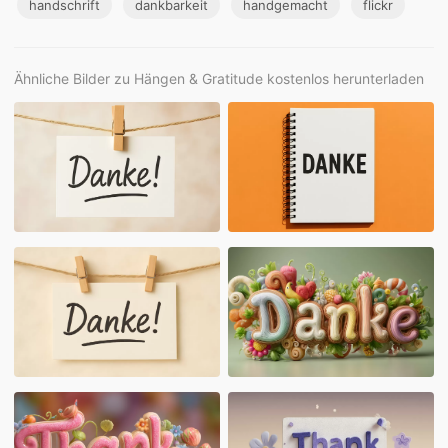
handschrift
dankbarkeit
handgemacht
flickr
Ähnliche Bilder zu Hängen & Gratitude kostenlos herunterladen