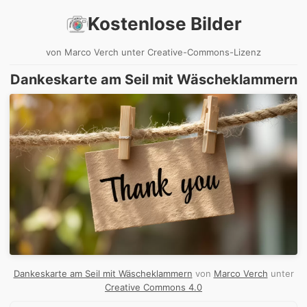
Kostenlose Bilder
von Marco Verch unter Creative-Commons-Lizenz
Dankeskarte am Seil mit Wäscheklammern
Dankeskarte am Seil mit Wäscheklammern
von
Marco Verch
unter
Creative Commons 4.0