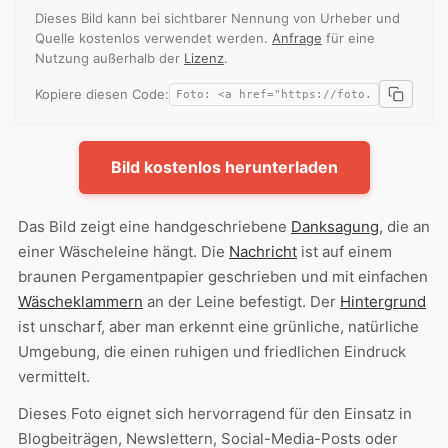
Dieses Bild kann bei sichtbarer Nennung von Urheber und
Quelle kostenlos verwendet werden.
Anfrage
für eine
Nutzung außerhalb der
Lizenz
.
Kopiere diesen Code:
Bild kostenlos herunterladen
Das Bild zeigt eine handgeschriebene
Danksagung
, die an
einer Wäscheleine hängt. Die
Nachricht
ist auf einem
braunen Pergamentpapier geschrieben und mit einfachen
Wäscheklammern
an der Leine befestigt. Der
Hintergrund
ist unscharf, aber man erkennt eine grünliche, natürliche
Umgebung, die einen ruhigen und friedlichen Eindruck
vermittelt.
Dieses Foto eignet sich hervorragend für den Einsatz in
Blogbeiträgen, Newslettern, Social-Media-Posts oder