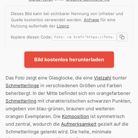
Dieses Bild kann bei sichtbarer Nennung von Urheber und
Quelle kostenlos verwendet werden.
Anfrage
für eine
Nutzung außerhalb der
Lizenz
.
Kopiere diesen Code:
Bild kostenlos herunterladen
Das Foto zeigt eine Glasglocke, die eine
Vielzahl
bunter
Schmetterlinge
in verschiedenen Größen und Farben
beherbergt. In der Mitte befindet sich ein orangefarbener
Schmetterling
mit charakteristischen schwarzen Punkten,
umgeben von blau-grünen, braunen und weiteren
orangen Exemplaren. Die
Komposition
ist symmetrisch
und zentral, wodurch die
Aufmerksamkeit
gezielt auf die
Schmetterlinge gelenkt wird. Die helle, minimale