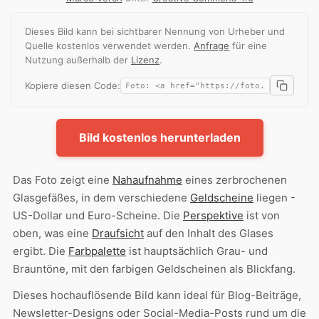
Dieses Bild kann bei sichtbarer Nennung von Urheber und
Quelle kostenlos verwendet werden.
Anfrage
für eine
Nutzung außerhalb der
Lizenz
.
Kopiere diesen Code:
Bild kostenlos herunterladen
Das Foto zeigt eine
Nahaufnahme
eines zerbrochenen
Glasgefäßes, in dem verschiedene
Geldscheine
liegen -
US-Dollar und Euro-Scheine. Die
Perspektive
ist von
oben, was eine
Draufsicht
auf den Inhalt des Glases
ergibt. Die
Farbpalette
ist hauptsächlich Grau- und
Brauntöne, mit den farbigen Geldscheinen als Blickfang.
Dieses hochauflösende Bild kann ideal für Blog-Beiträge,
Newsletter-Designs oder Social-Media-Posts rund um die