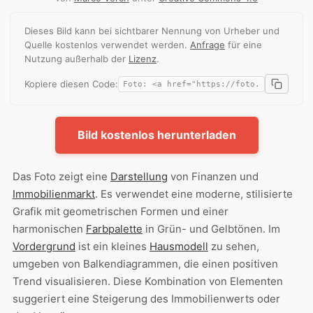
Dieses Bild kann bei sichtbarer Nennung von Urheber und
Quelle kostenlos verwendet werden.
Anfrage
für eine
Nutzung außerhalb der
Lizenz
.
Kopiere diesen Code:
Bild kostenlos herunterladen
Das Foto zeigt eine
Darstellung
von Finanzen und
Immobilienmarkt
. Es verwendet eine moderne, stilisierte
Grafik mit geometrischen Formen und einer
harmonischen
Farbpalette
in Grün- und Gelbtönen. Im
Vordergrund
ist ein kleines
Hausmodell
zu sehen,
umgeben von Balkendiagrammen, die einen positiven
Trend visualisieren. Diese Kombination von Elementen
suggeriert eine Steigerung des Immobilienwerts oder