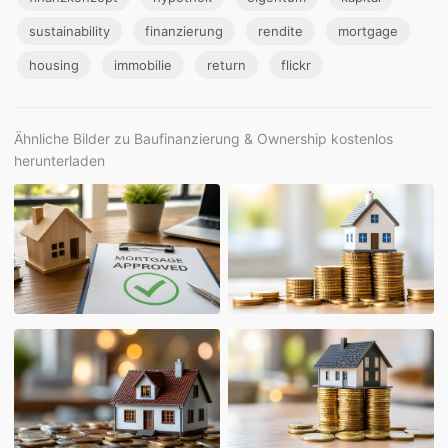
sustainability
finanzierung
rendite
mortgage
housing
immobilie
return
flickr
Ähnliche Bilder zu Baufinanzierung & Ownership kostenlos
herunterladen