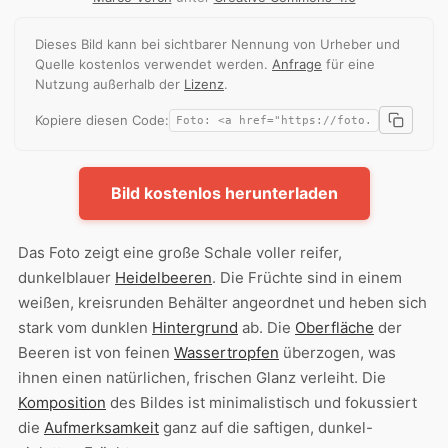
Dieses Bild kann bei sichtbarer Nennung von Urheber und
Quelle kostenlos verwendet werden.
Anfrage
für eine
Nutzung außerhalb der
Lizenz
.
Kopiere diesen Code:
Bild kostenlos herunterladen
Das Foto zeigt eine große Schale voller reifer,
dunkelblauer
Heidelbeeren
. Die Früchte sind in einem
weißen, kreisrunden Behälter angeordnet und heben sich
stark vom dunklen
Hintergrund
ab. Die
Oberfläche
der
Beeren ist von feinen
Wassertropfen
überzogen, was
ihnen einen natürlichen, frischen Glanz verleiht. Die
Komposition
des Bildes ist minimalistisch und fokussiert
die
Aufmerksamkeit
ganz auf die saftigen, dunkel-