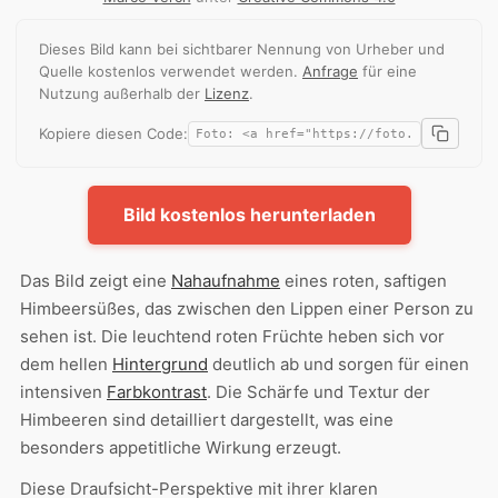
Dieses Bild kann bei sichtbarer Nennung von Urheber und
Quelle kostenlos verwendet werden.
Anfrage
für eine
Nutzung außerhalb der
Lizenz
.
Kopiere diesen Code:
Bild kostenlos herunterladen
Das Bild zeigt eine
Nahaufnahme
eines roten, saftigen
Himbeersüßes, das zwischen den Lippen einer Person zu
sehen ist. Die leuchtend roten Früchte heben sich vor
dem hellen
Hintergrund
deutlich ab und sorgen für einen
intensiven
Farbkontrast
. Die Schärfe und Textur der
Himbeeren sind detailliert dargestellt, was eine
besonders appetitliche Wirkung erzeugt.
Diese Draufsicht-Perspektive mit ihrer klaren