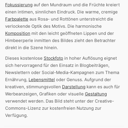
Fokussierung
auf den Mundraum und die Früchte kreiert
einen intimen, sinnlichen Eindruck. Die warme, cremige
Farbpalette
aus Rosa- und Rottönen unterstreicht die
verlockende Optik des Motivs. Die harmonische
Komposition
mit den leicht geöffneten Lippen und der
Himbeerperle inmitten des Bildes zieht den Betrachter
direkt in die Szene hinein.
Dieses kostenlose
Stockfoto
in hoher Auflösung eignet
sich hervorragend für den Einsatz in Blogbeiträgen,
Newslettern oder Social-Media-Kampagnen zum Thema
Ernährung,
Lebensmittel
oder Genuss. Aufgrund der
kreativen, stimmungsvollen
Darstellung
kann es auch für
Werbeanzeigen, Grafiken oder visuelle
Gestaltung
verwendet werden. Das Bild steht unter der Creative-
Commons-Lizenz zur kostenfreien Nutzung zur
Verfügung.