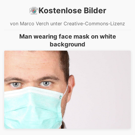
Kostenlose Bilder
von Marco Verch unter Creative-Commons-Lizenz
Man wearing face mask on white
background