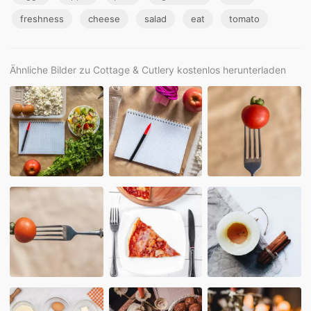
freshness
cheese
salad
eat
tomato
Ähnliche Bilder zu Cottage & Cutlery kostenlos herunterladen