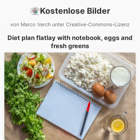
Kostenlose Bilder
von Marco Verch unter Creative-Commons-Lizenz
Diet plan flatlay with notebook, eggs and
fresh greens