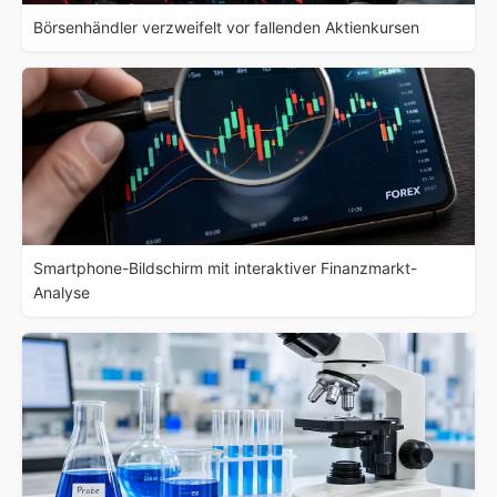
Börsenhändler verzweifelt vor fallenden Aktienkursen
Smartphone-Bildschirm mit interaktiver Finanzmarkt-
Analyse