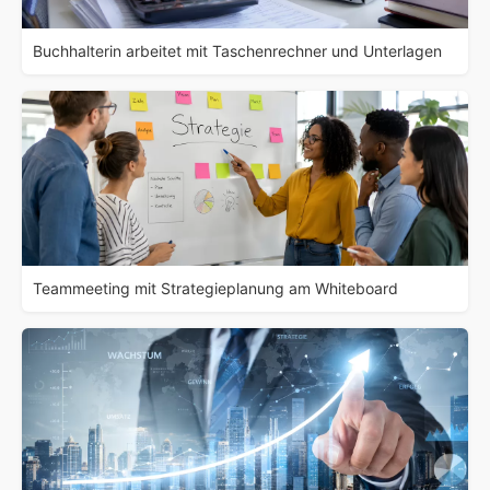
Buchhalterin arbeitet mit Taschenrechner und Unterlagen
Teammeeting mit Strategieplanung am Whiteboard