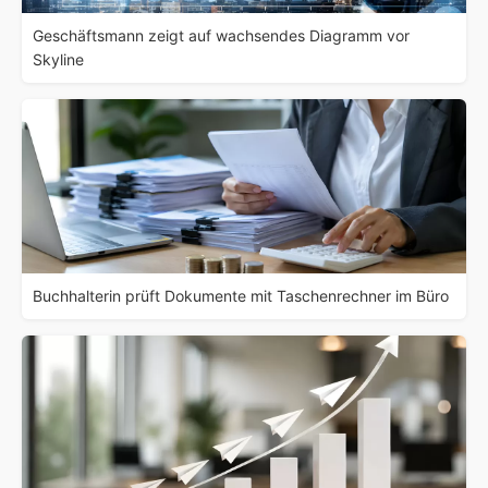
Geschäftsmann zeigt auf wachsendes Diagramm vor
Skyline
Buchhalterin prüft Dokumente mit Taschenrechner im Büro