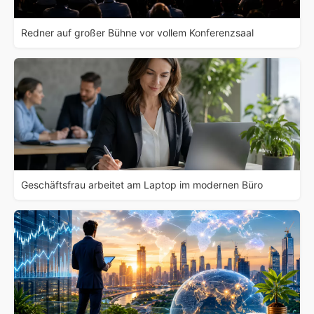
Redner auf großer Bühne vor vollem Konferenzsaal
Geschäftsfrau arbeitet am Laptop im modernen Büro