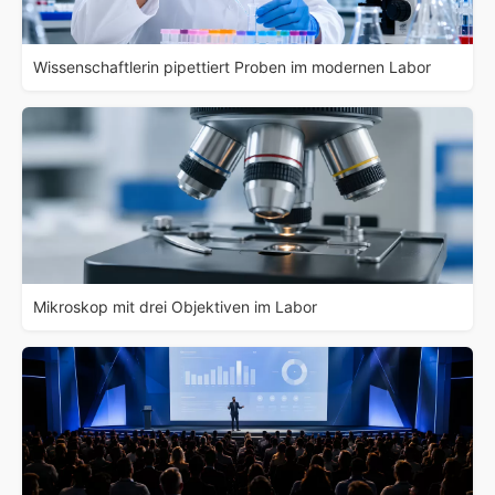
Wissenschaftlerin pipettiert Proben im modernen Labor
Mikroskop mit drei Objektiven im Labor