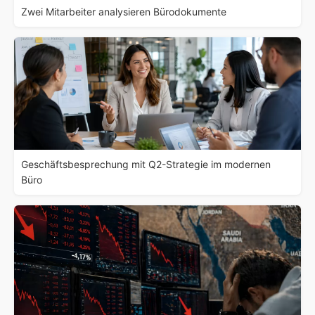
Zwei Mitarbeiter analysieren Bürodokumente
Geschäftsbesprechung mit Q2-Strategie im modernen
Büro