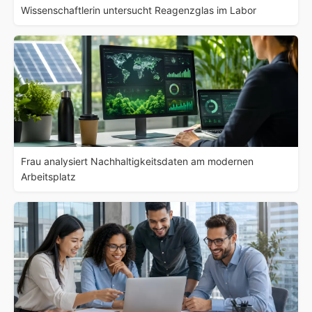
Wissenschaftlerin untersucht Reagenzglas im Labor
Frau analysiert Nachhaltigkeitsdaten am modernen
Arbeitsplatz