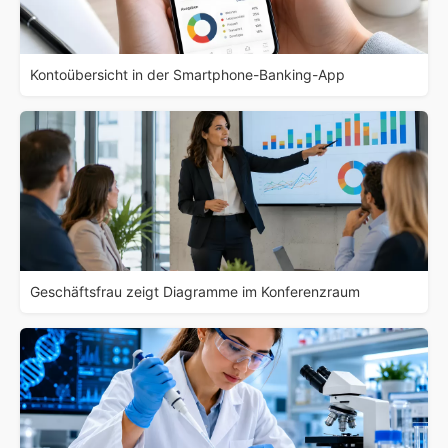
Kontoübersicht in der Smartphone-Banking-App
Geschäftsfrau zeigt Diagramme im Konferenzraum