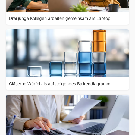
Drei junge Kollegen arbeiten gemeinsam am Laptop
Gläserne Würfel als aufsteigendes Balkendiagramm