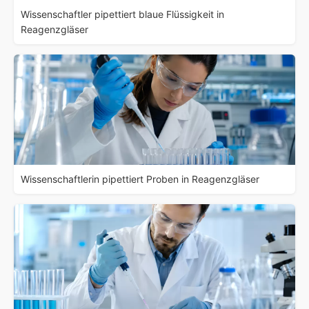
Wissenschaftler pipettiert blaue Flüssigkeit in
Reagenzgläser
Wissenschaftlerin pipettiert Proben in Reagenzgläser