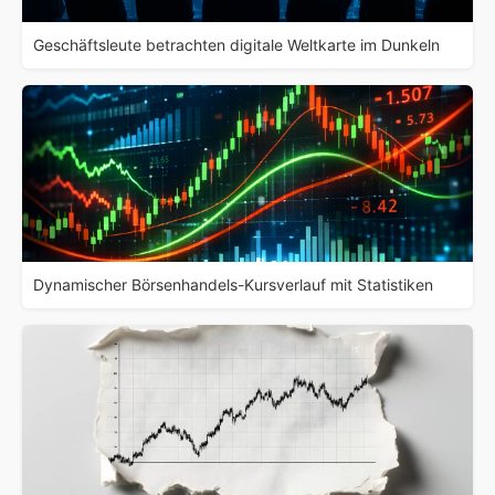
Geschäftsleute betrachten digitale Weltkarte im Dunkeln
Dynamischer Börsenhandels-Kursverlauf mit Statistiken