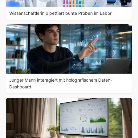
Wissenschaftlerin pipettiert bunte Proben im Labor
Junger Mann interagiert mit holografischem Daten-
Dashboard