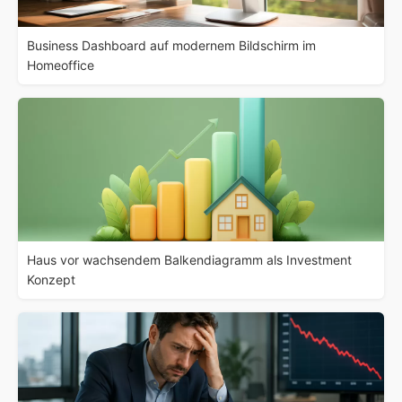
Business Dashboard auf modernem Bildschirm im
Homeoffice
Haus vor wachsendem Balkendiagramm als Investment
Konzept