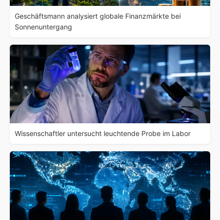
Geschäftsmann analysiert globale Finanzmärkte bei
Sonnenuntergang
Wissenschaftler untersucht leuchtende Probe im Labor