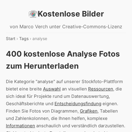
Kostenlose Bilder
von Marco Verch unter Creative-Commons-Lizenz
Start
›
Tags
› analyse
400 kostenlose Analyse Fotos
zum Herunterladen
Die Kategorie "analyse" auf unserer Stockfoto-Plattform
bietet eine breite
Auswahl
an visuellen
Ressourcen
, die
sich ideal für Projekte rund um Datenauswertung,
Geschäftsberichte und
Entscheidungsfindung
eignen.
Finden Sie Fotos von Diagrammen,
Grafiken
, Tabellen
und Zahlenkolonnen, die Ihnen helfen, komplexe
Informationen
anschaulich und verständlich darzustellen.