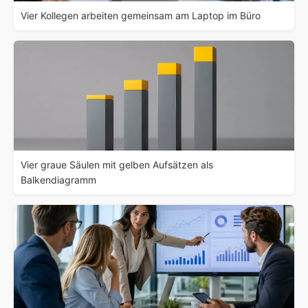
Vier Kollegen arbeiten gemeinsam am Laptop im Büro
Vier graue Säulen mit gelben Aufsätzen als
Balkendiagramm