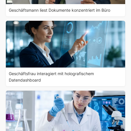
Geschäftsmann liest Dokumente konzentriert im Büro
Geschäftsfrau interagiert mit holografischem
Datendashboard