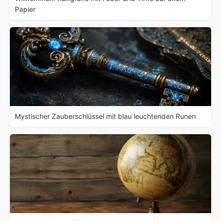
Papier
Mystischer Zauberschlüssel mit blau leuchtenden Runen