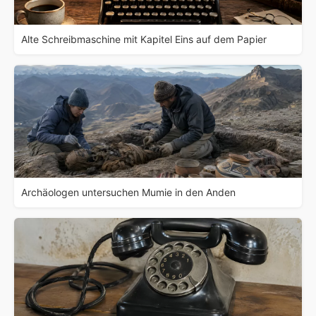
Alte Schreibmaschine mit Kapitel Eins auf dem Papier
Archäologen untersuchen Mumie in den Anden