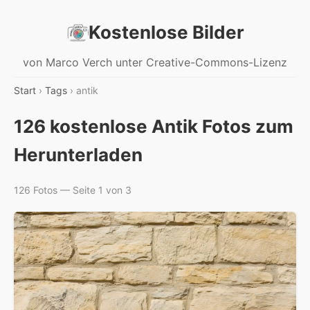
Kostenlose Bilder
von Marco Verch unter Creative-Commons-Lizenz
Start
›
Tags
› antik
126 kostenlose Antik Fotos zum
Herunterladen
126 Fotos — Seite 1 von 3