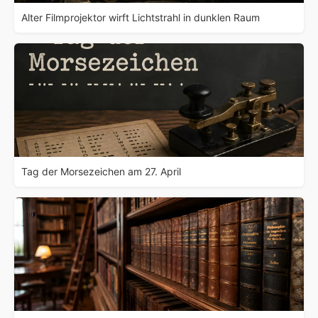
Alter Filmprojektor wirft Lichtstrahl in dunklen Raum
Tag der Morsezeichen am 27. April