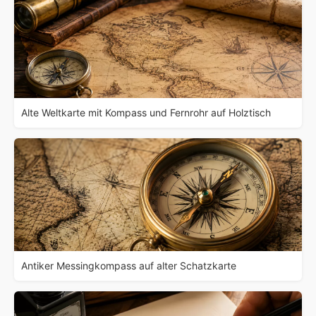
Alte Weltkarte mit Kompass und Fernrohr auf Holztisch
Antiker Messingkompass auf alter Schatzkarte