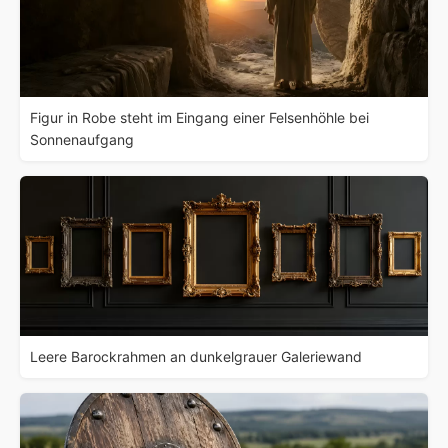
Figur in Robe steht im Eingang einer Felsenhöhle bei
Sonnenaufgang
Leere Barockrahmen an dunkelgrauer Galeriewand