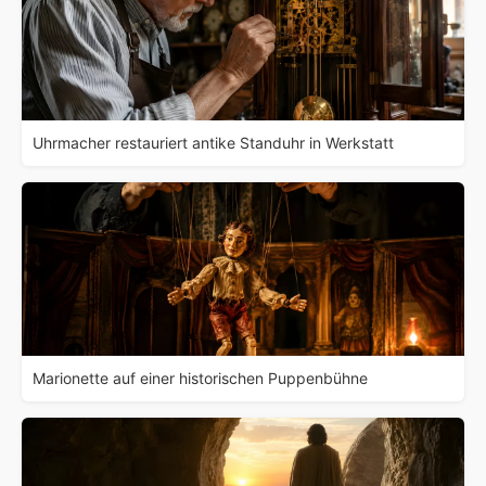
Uhrmacher restauriert antike Standuhr in Werkstatt
Marionette auf einer historischen Puppenbühne