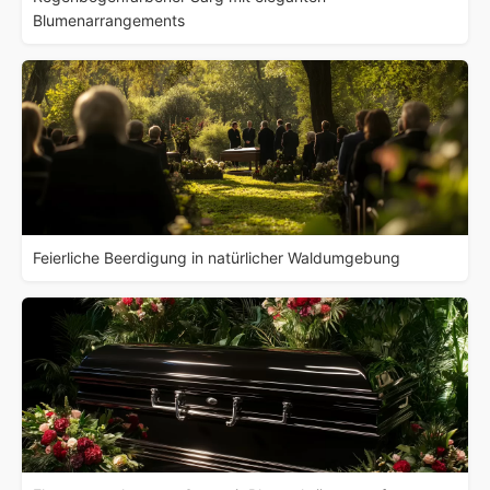
Blumenarrangements
Feierliche Beerdigung in natürlicher Waldumgebung