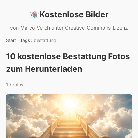
Kostenlose Bilder
von Marco Verch unter Creative-Commons-Lizenz
Start
›
Tags
› bestattung
10 kostenlose Bestattung Fotos
zum Herunterladen
10 Fotos