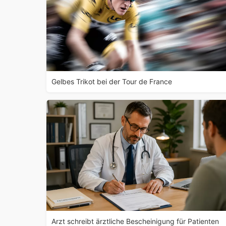
Gelbes Trikot bei der Tour de France
Arzt schreibt ärztliche Bescheinigung für Patienten