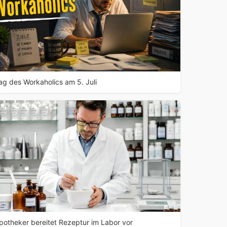
ag des Workaholics am 5. Juli
potheker bereitet Rezeptur im Labor vor