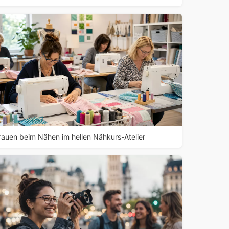
rauen beim Nähen im hellen Nähkurs-Atelier