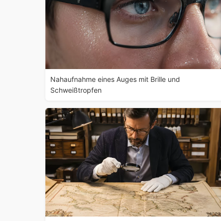
Nahaufnahme eines Auges mit Brille und
Schweißtropfen