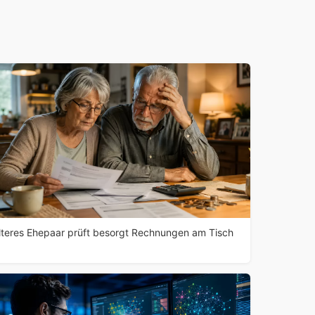
lteres Ehepaar prüft besorgt Rechnungen am Tisch