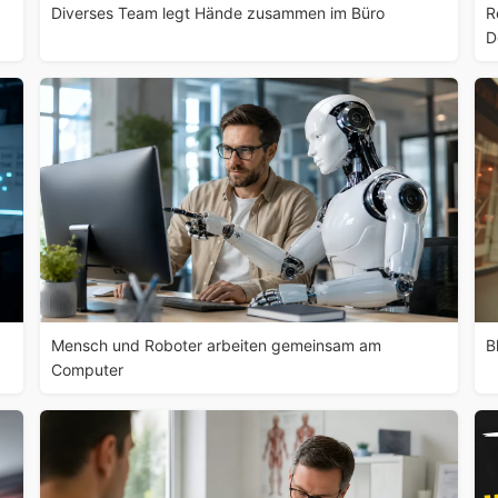
Diverses Team legt Hände zusammen im Büro
R
D
Mensch und Roboter arbeiten gemeinsam am
B
Computer