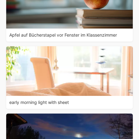
Apfel auf Bücherstapel vor Fenster im Klassenzimmer
early morning light with sheet