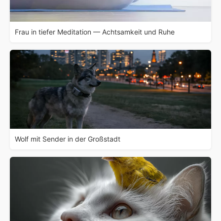
Frau in tiefer Meditation — Achtsamkeit und Ruhe
Wolf mit Sender in der Großstadt