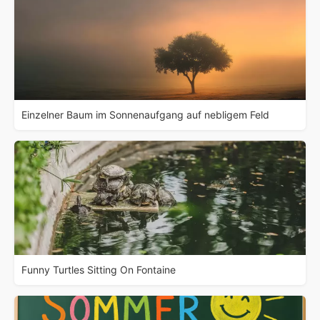
Einzelner Baum im Sonnenaufgang auf nebligem Feld
Funny Turtles Sitting On Fontaine