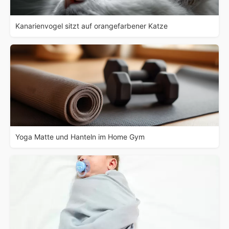
Kanarienvogel sitzt auf orangefarbener Katze
Yoga Matte und Hanteln im Home Gym