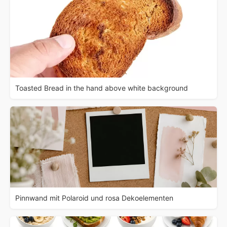
Toasted Bread in the hand above white background
Pinnwand mit Polaroid und rosa Dekoelementen