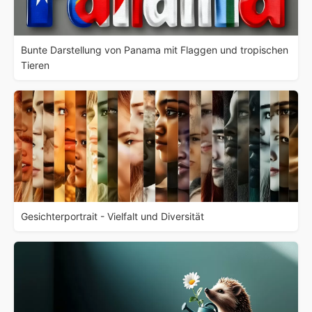
Bunte Darstellung von Panama mit Flaggen und tropischen
Tieren
Gesichterportrait - Vielfalt und Diversität