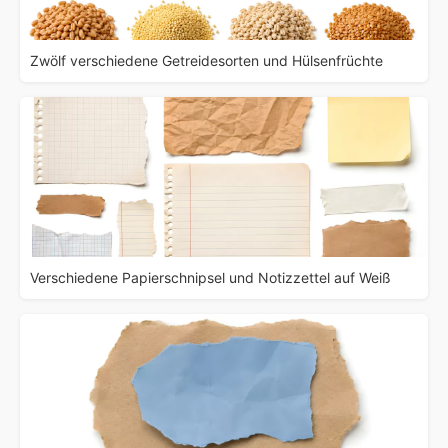
Zwölf verschiedene Getreidesorten und Hülsenfrüchte
Verschiedene Papierschnipsel und Notizzettel auf Weiß