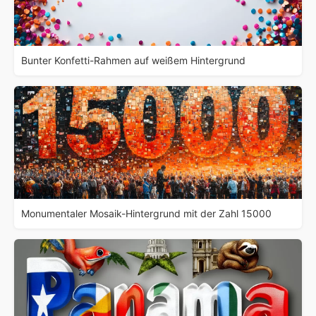
Bunter Konfetti-Rahmen auf weißem Hintergrund
Monumentaler Mosaik-Hintergrund mit der Zahl 15000