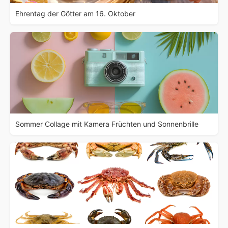
Ehrentag der Götter am 16. Oktober
Sommer Collage mit Kamera Früchten und Sonnenbrille