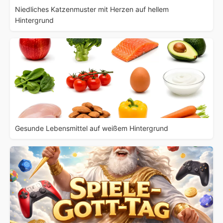
Niedliches Katzenmuster mit Herzen auf hellem
Hintergrund
Gesunde Lebensmittel auf weißem Hintergrund