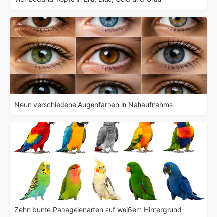
Neun verschiedene Augenfarben in Nahaufnahme
Zehn bunte Papageienarten auf weißem Hintergrund