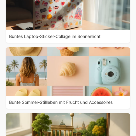
Buntes Laptop-Sticker-Collage im Sonnenlicht
Bunte Sommer-Stillleben mit Frucht und Accessoires