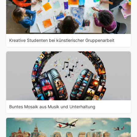
Kreative Studenten bei künstlerischer Gruppenarbeit
Buntes Mosaik aus Musik und Unterhaltung