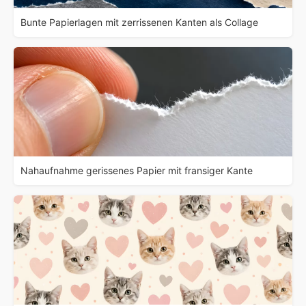
Bunte Papierlagen mit zerrissenen Kanten als Collage
Nahaufnahme gerissenes Papier mit fransiger Kante