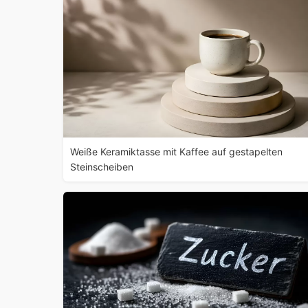
Weiße Keramiktasse mit Kaffee auf gestapelten
Steinscheiben