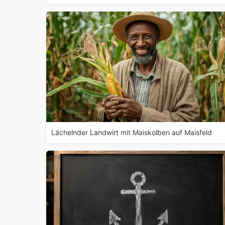
Lächelnder Landwirt mit Maiskolben auf Maisfeld