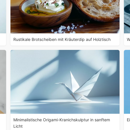
Rustikale Brotscheiben mit Kräuterdip auf Holztisch
W
Minimalistische Origami-Kranichskulptur in sanftem
E
Licht