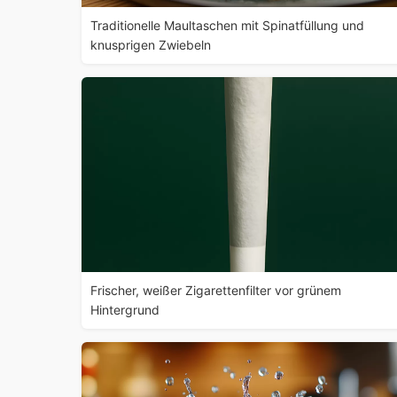
Traditionelle Maultaschen mit Spinatfüllung und
knusprigen Zwiebeln
Frischer, weißer Zigarettenfilter vor grünem
Hintergrund