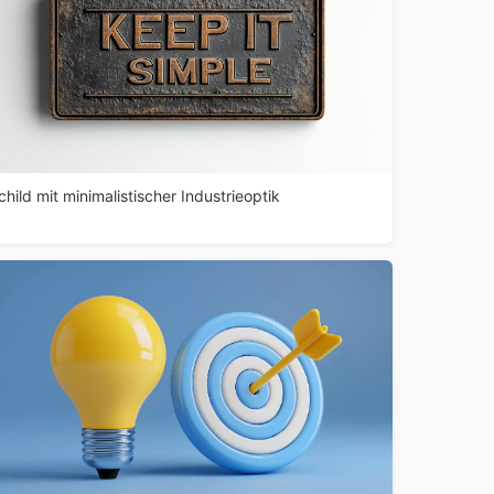
child mit minimalistischer Industrieoptik