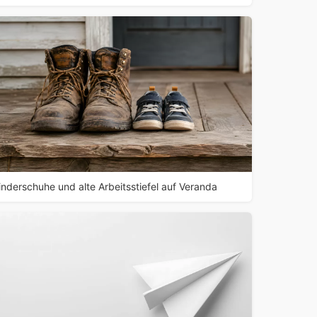
inderschuhe und alte Arbeitsstiefel auf Veranda