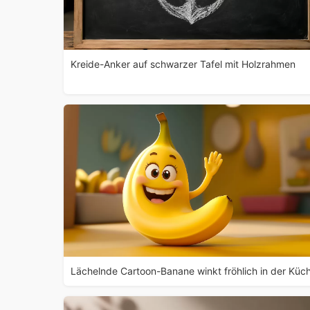
Kreide-Anker auf schwarzer Tafel mit Holzrahmen
Lächelnde Cartoon-Banane winkt fröhlich in der Küc