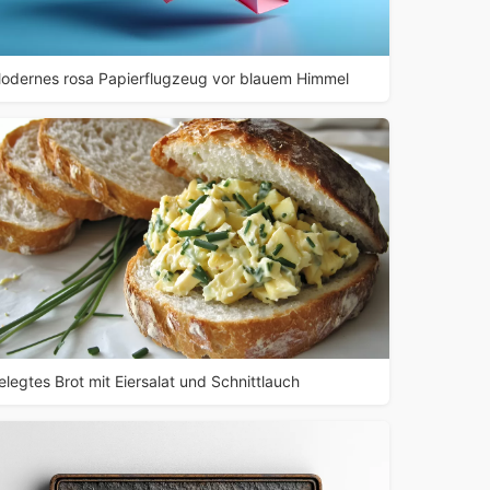
odernes rosa Papierflugzeug vor blauem Himmel
elegtes Brot mit Eiersalat und Schnittlauch