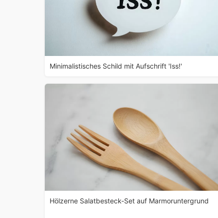
Minimalistisches Schild mit Aufschrift 'Iss!'
Hölzerne Salatbesteck-Set auf Marmoruntergrund