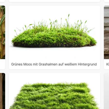
Grünes Moos mit Grashalmen auf weißem Hintergrund
K