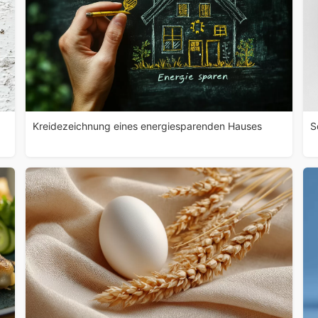
Kreidezeichnung eines energiesparenden Hauses
S