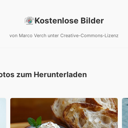
Kostenlose Bilder
von Marco Verch unter Creative-Commons-Lizenz
Fotos zum Herunterladen