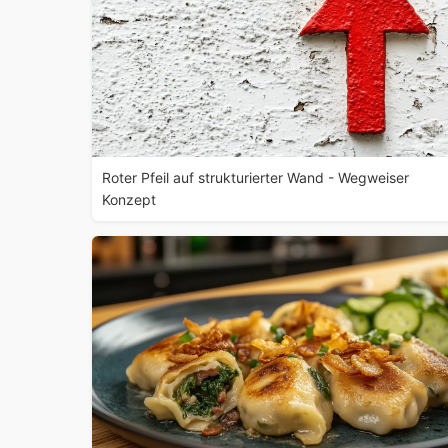
Roter Pfeil auf strukturierter Wand - Wegweiser
Konzept