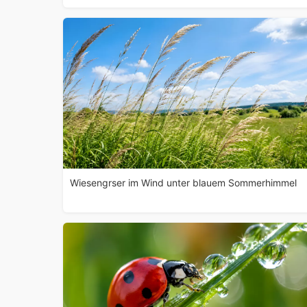
Wiesengrser im Wind unter blauem Sommerhimmel