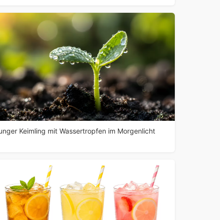
unger Keimling mit Wassertropfen im Morgenlicht