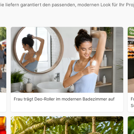
ie liefern garantiert den passenden, modernen Look für Ihr Proj
Frau trägt Deo-Roller im modernen Badezimmer auf
F
S