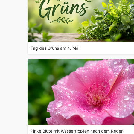
Tag des Grüns am 4. Mai
Pinke Blüte mit Wassertropfen nach dem Regen