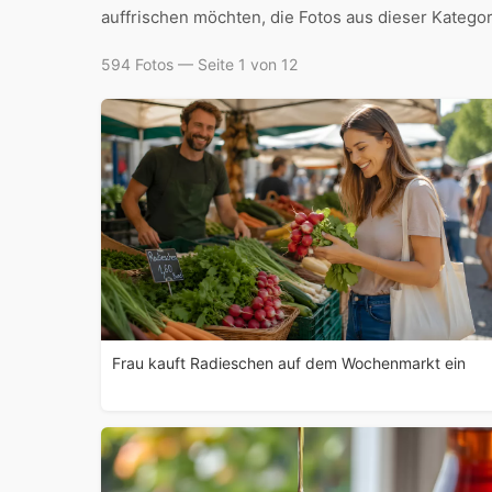
auffrischen möchten, die Fotos aus dieser Kategor
594 Fotos — Seite 1 von 12
Frau kauft Radieschen auf dem Wochenmarkt ein