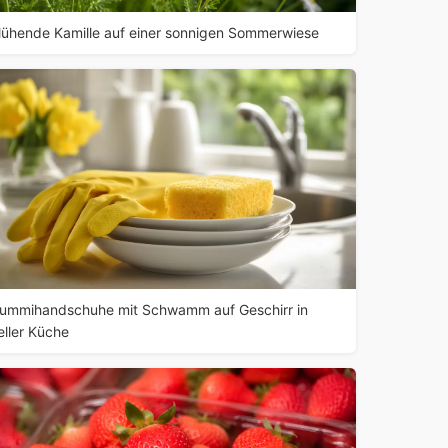
lühende Kamille auf einer sonnigen Sommerwiese
ummihandschuhe mit Schwamm auf Geschirr in
eller Küche