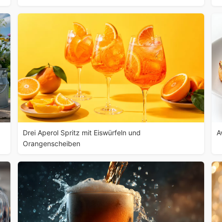
Drei Aperol Spritz mit Eiswürfeln und
A
Orangenscheiben