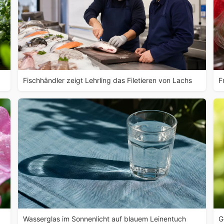
Fischhändler zeigt Lehrling das Filetieren von Lachs
F
Wasserglas im Sonnenlicht auf blauem Leinentuch
G