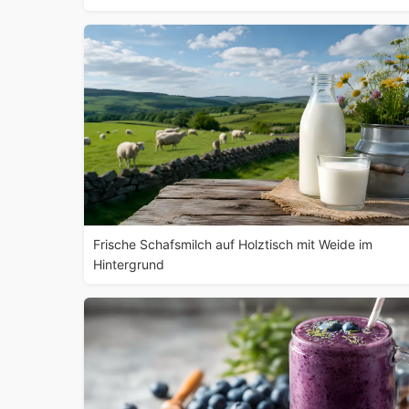
Frische Schafsmilch auf Holztisch mit Weide im
Hintergrund