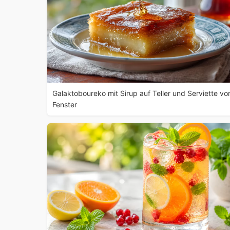
Galaktoboureko mit Sirup auf Teller und Serviette vo
Fenster