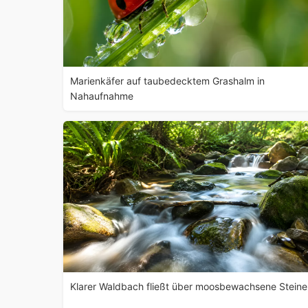
Marienkäfer auf taubedecktem Grashalm in
Nahaufnahme
Klarer Waldbach fließt über moosbewachsene Steine