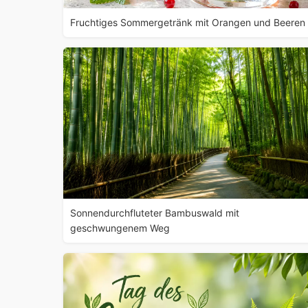
Fruchtiges Sommergetränk mit Orangen und Beeren
Sonnendurchfluteter Bambuswald mit
geschwungenem Weg