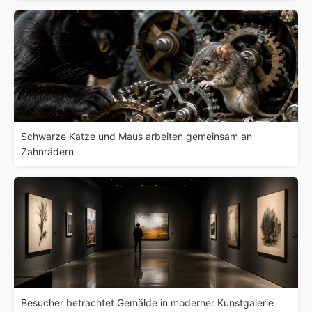
Schwarze Katze und Maus arbeiten gemeinsam an
Zahnrädern
Besucher betrachtet Gemälde in moderner Kunstgalerie