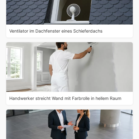
Ventilator im Dachfenster eines Schieferdachs
Handwerker streicht Wand mit Farbrolle in hellem Raum