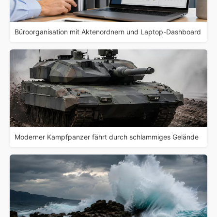
Büroorganisation mit Aktenordnern und Laptop-Dashboard
Moderner Kampfpanzer fährt durch schlammiges Gelände