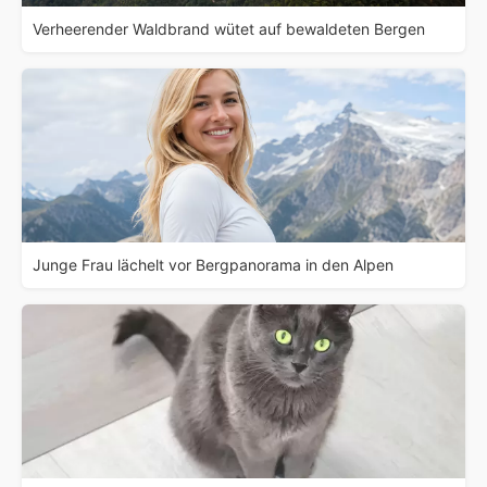
Verheerender Waldbrand wütet auf bewaldeten Bergen
Junge Frau lächelt vor Bergpanorama in den Alpen