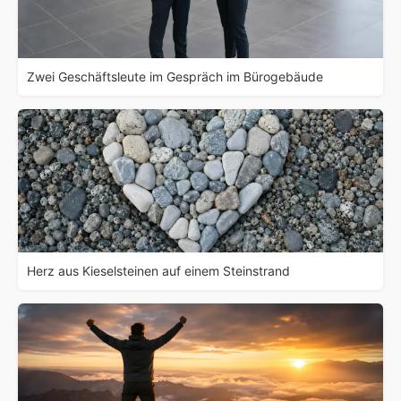
Zwei Geschäftsleute im Gespräch im Bürogebäude
Herz aus Kieselsteinen auf einem Steinstrand