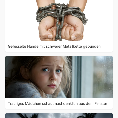
Gefesselte Hände mit schwerer Metallkette gebunden
Trauriges Mädchen schaut nachdenklich aus dem Fenster