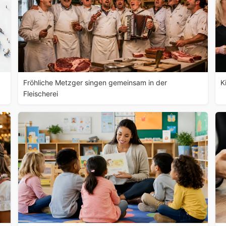
Fröhliche Metzger singen gemeinsam in der
K
Fleischerei