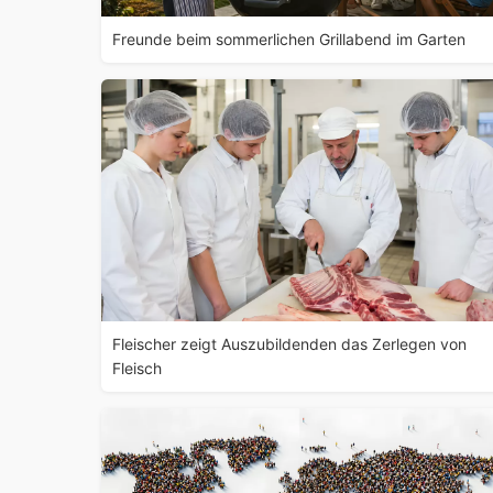
Freunde beim sommerlichen Grillabend im Garten
Fleischer zeigt Auszubildenden das Zerlegen von
Fleisch