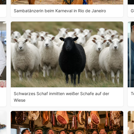
Sambatänzerin beim Karneval in Rio de Janeiro
G
Schwarzes Schaf inmitten weißer Schafe auf der
T
Wiese