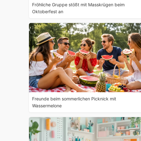
Fröhliche Gruppe stößt mit Masskrügen beim
Oktoberfest an
Freunde beim sommerlichen Picknick mit
Wassermelone