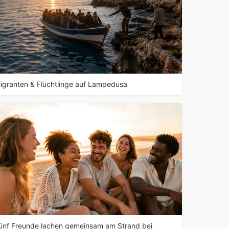
igranten & Flüchtlinge auf Lampedusa
ünf Freunde lachen gemeinsam am Strand bei