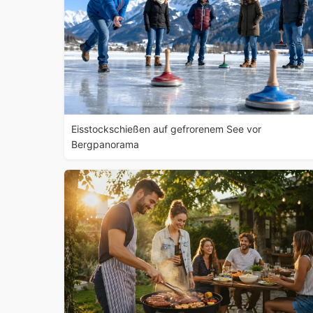
Eisstockschießen auf gefrorenem See vor
Bergpanorama