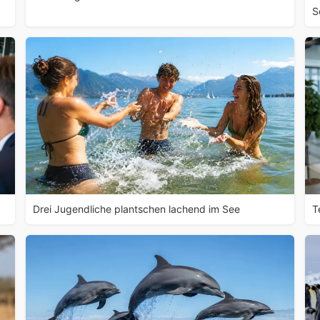
S
Drei Jugendliche plantschen lachend im See
T