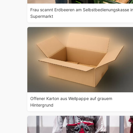
Frau scannt Erdbeeren am Selbstbedienungskasse i
Supermarkt
Offener Karton aus Wellpappe auf grauem
Hintergrund