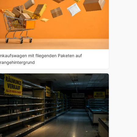
inkaufswagen mit fliegenden Paketen auf
rangehintergrund