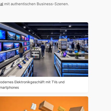
al
mit authentischen Business-Szenen.
odernes Elektronikgeschäft mit TVs und
martphones