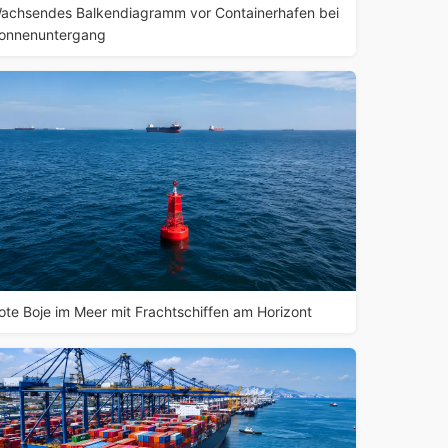
achsendes Balkendiagramm vor Containerhafen bei
onnenuntergang
ote Boje im Meer mit Frachtschiffen am Horizont