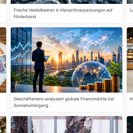
Frische Heidelbeeren in Klarsichtverpackungen auf
L
Förderband
Geschäftsmann analysiert globale Finanzmärkte bei
H
Sonnenuntergang