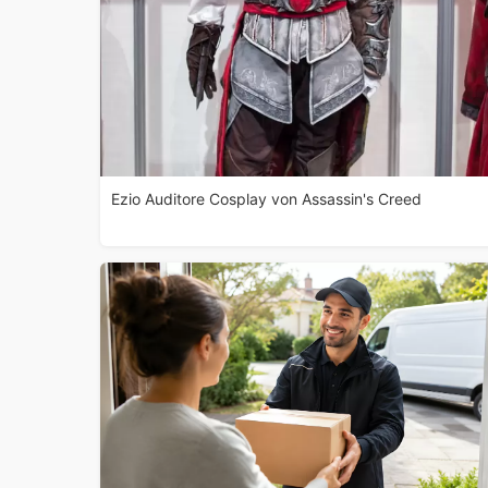
Ezio Auditore Cosplay von Assassin's Creed