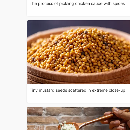
The process of pickling chicken sauce with spices
Tiny mustard seeds scattered in extreme close-up