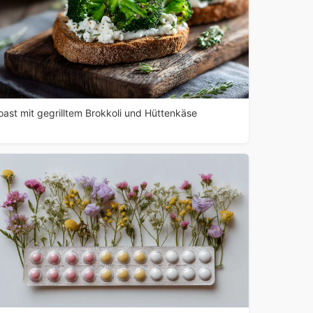
oast mit gegrilltem Brokkoli und Hüttenkäse