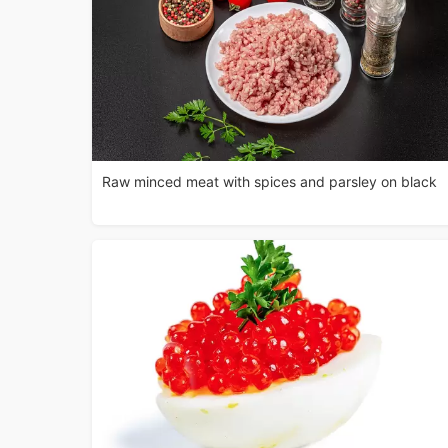
Raw minced meat with spices and parsley on black