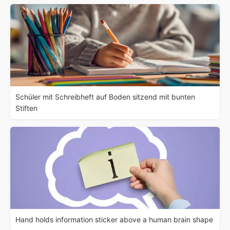
Schüler mit Schreibheft auf Boden sitzend mit bunten
Stiften
Hand holds information sticker above a human brain shape