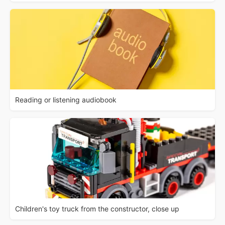
Reading or listening audiobook
Children's toy truck from the constructor, close up