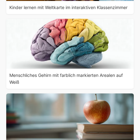
Kinder lernen mit Weltkarte im interaktiven Klassenzimmer
Menschliches Gehirn mit farblich markierten Arealen auf
Weiß