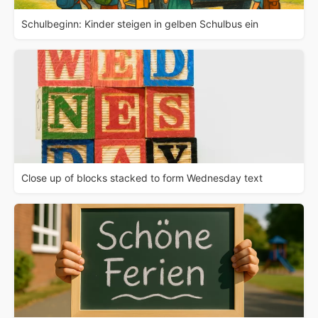
Schulbeginn: Kinder steigen in gelben Schulbus ein
Close up of blocks stacked to form Wednesday text