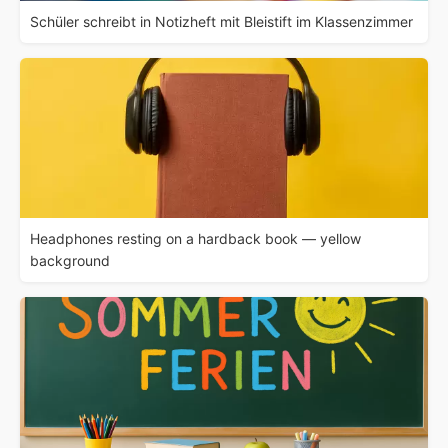
Schüler schreibt in Notizheft mit Bleistift im Klassenzimmer
Headphones resting on a hardback book — yellow
background