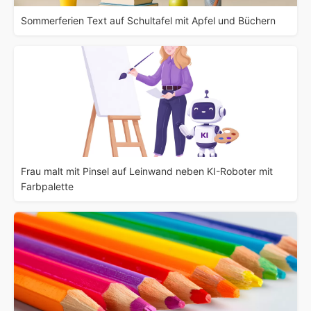
Sommerferien Text auf Schultafel mit Apfel und Büchern
Frau malt mit Pinsel auf Leinwand neben KI-Roboter mit
Farbpalette