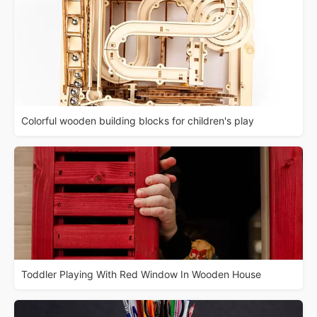
Colorful wooden building blocks for children's play
Toddler Playing With Red Window In Wooden House