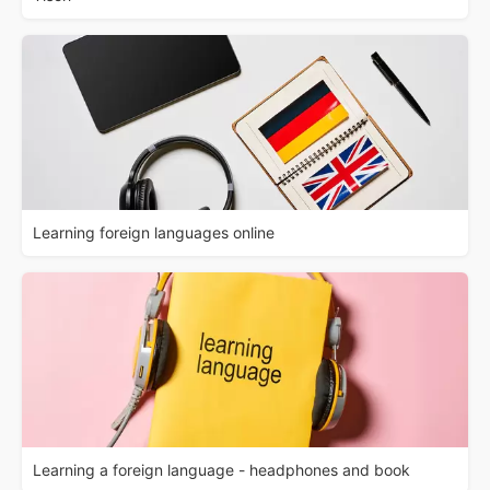
Learning foreign languages online
Learning a foreign language - headphones and book