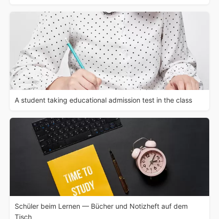
A student taking educational admission test in the class
Schüler beim Lernen — Bücher und Notizheft auf dem
Tisch