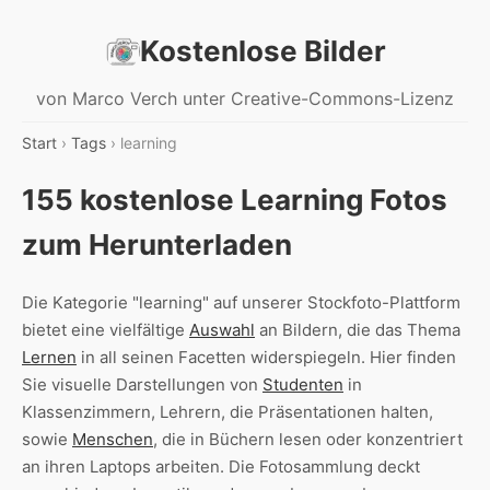
Kostenlose Bilder
von Marco Verch unter Creative-Commons-Lizenz
Start
›
Tags
› learning
155 kostenlose Learning Fotos
zum Herunterladen
Die Kategorie "learning" auf unserer Stockfoto-Plattform
bietet eine vielfältige
Auswahl
an Bildern, die das Thema
Lernen
in all seinen Facetten widerspiegeln. Hier finden
Sie visuelle Darstellungen von
Studenten
in
Klassenzimmern, Lehrern, die Präsentationen halten,
sowie
Menschen
, die in Büchern lesen oder konzentriert
an ihren Laptops arbeiten. Die Fotosammlung deckt