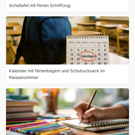
Schultafel mit Ferien Schriftzug
Kalender mit Ferienbeginn und Schulrucksack im
Klassenzimmer