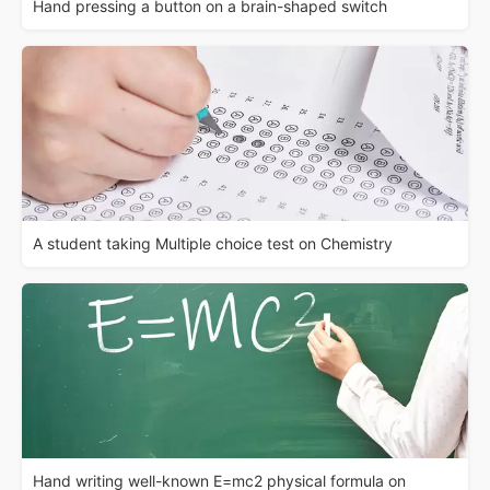
Hand pressing a button on a brain-shaped switch
A student taking Multiple choice test on Chemistry
Hand writing well-known E=mc2 physical formula on