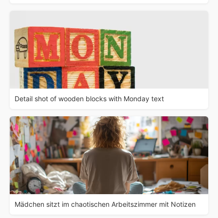
Detail shot of wooden blocks with Monday text
Mädchen sitzt im chaotischen Arbeitszimmer mit Notizen