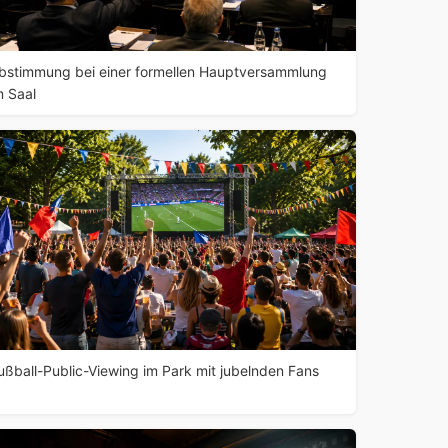
bstimmung bei einer formellen Hauptversammlung
m Saal
ußball-Public-Viewing im Park mit jubelnden Fans