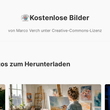
Kostenlose Bilder
von Marco Verch unter Creative-Commons-Lizenz
tos zum Herunterladen