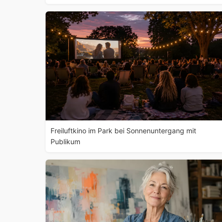
Freiluftkino im Park bei Sonnenuntergang mit
Publikum