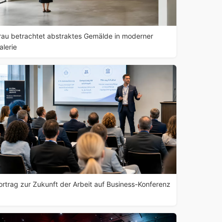
rau betrachtet abstraktes Gemälde in moderner
alerie
ortrag zur Zukunft der Arbeit auf Business-Konferenz