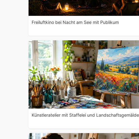
Freiluftkino bei Nacht am See mit Publikum
Künstleratelier mit Staffelei und Landschaftsgemälde