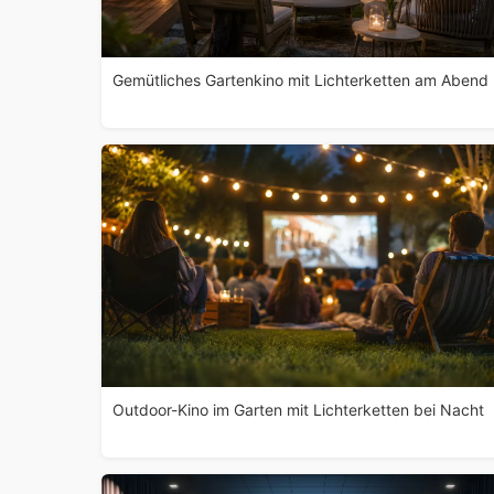
Gemütliches Gartenkino mit Lichterketten am Abend
Outdoor-Kino im Garten mit Lichterketten bei Nacht