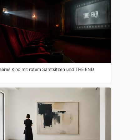
eeres Kino mit rotem Samtsitzen und THE END