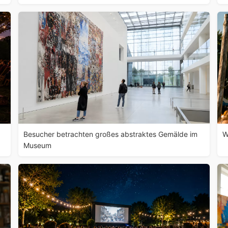
Besucher betrachten großes abstraktes Gemälde im
W
Museum