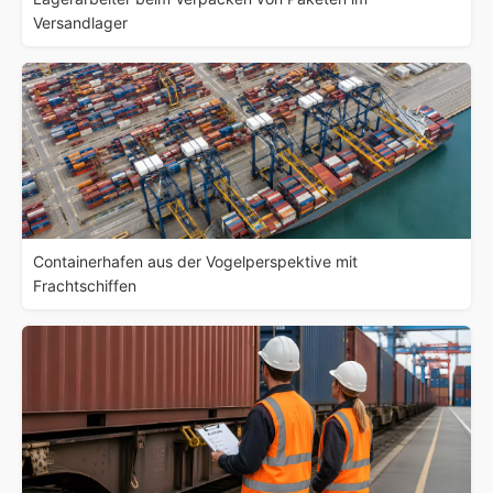
Versandlager
Containerhafen aus der Vogelperspektive mit
Frachtschiffen