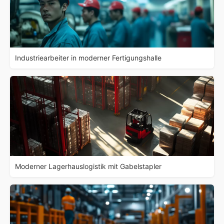
Industriearbeiter in moderner Fertigungshalle
Moderner Lagerhauslogistik mit Gabelstapler