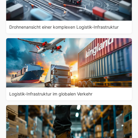
Drohnenansicht einer komplexen Logistik-Infrastruktur
Logistik-Infrastruktur im globalen Verkehr