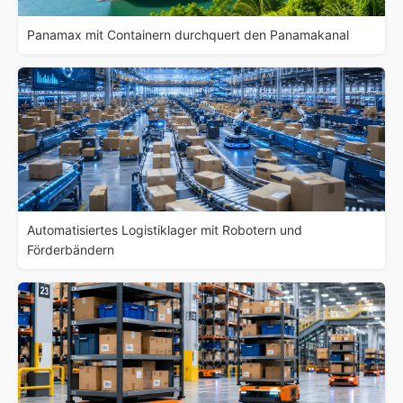
Panamax mit Containern durchquert den Panamakanal
Automatisiertes Logistiklager mit Robotern und
Förderbändern