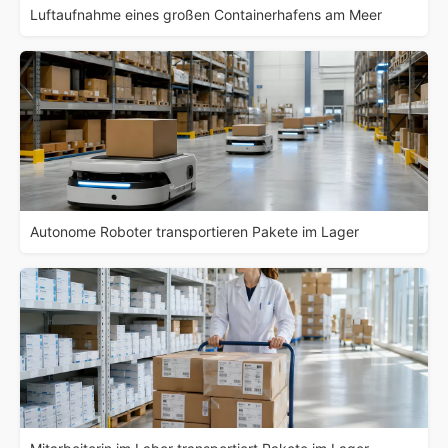
Luftaufnahme eines großen Containerhafens am Meer
Autonome Roboter transportieren Pakete im Lager