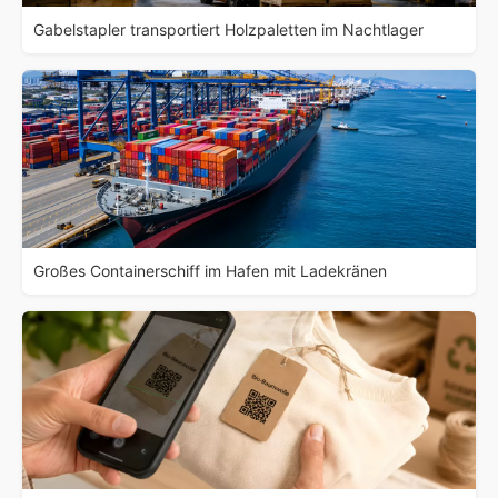
Gabelstapler transportiert Holzpaletten im Nachtlager
Großes Containerschiff im Hafen mit Ladekränen