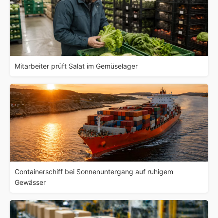
Mitarbeiter prüft Salat im Gemüselager
Containerschiff bei Sonnenuntergang auf ruhigem
Gewässer