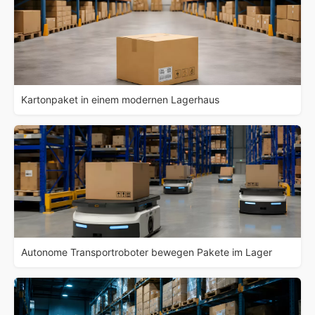
Kartonpaket in einem modernen Lagerhaus
Autonome Transportroboter bewegen Pakete im Lager