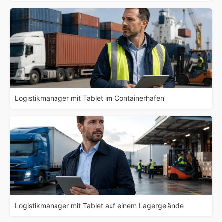
Logistikmanager mit Tablet im Containerhafen
Logistikmanager mit Tablet auf einem Lagergelände