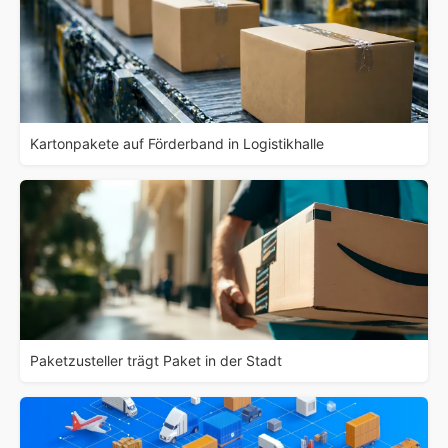
Kartonpakete auf Förderband in Logistikhalle
Paketzusteller trägt Paket in der Stadt