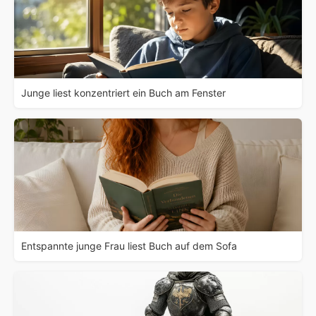
Junge liest konzentriert ein Buch am Fenster
Entspannte junge Frau liest Buch auf dem Sofa