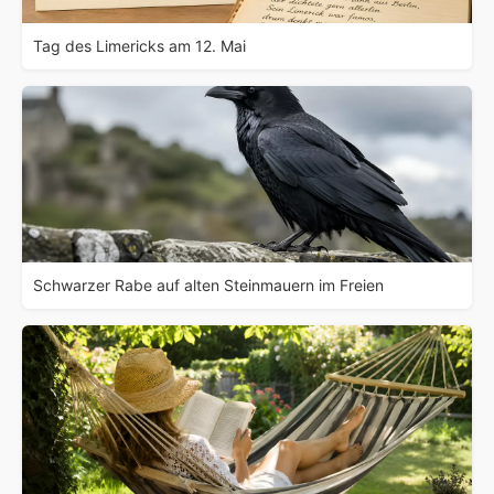
Tag des Limericks am 12. Mai
Schwarzer Rabe auf alten Steinmauern im Freien