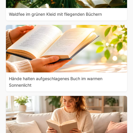
Waldfee im grünen Kleid mit fliegenden Büchern
Hände halten aufgeschlagenes Buch im warmen
Sonnenlicht