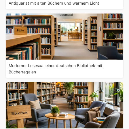
Antiquariat mit alten Büchern und warmem Licht
Moderner Lesesaal einer deutschen Bibliothek mit
Bücherregalen