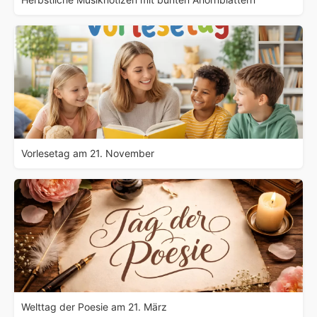
Vorlesetag am 21. November
Welttag der Poesie am 21. März