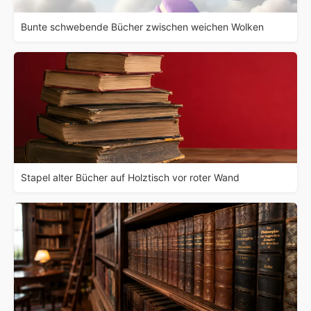
Bunte schwebende Bücher zwischen weichen Wolken
Stapel alter Bücher auf Holztisch vor roter Wand