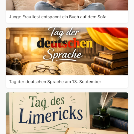
Junge Frau liest entspannt ein Buch auf dem Sofa
Tag der deutschen Sprache am 13. September