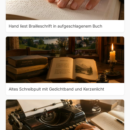
Hand liest Brailleschrift in aufgeschlagenem Buch
Altes Schreibpult mit Gedichtband und Kerzenlicht