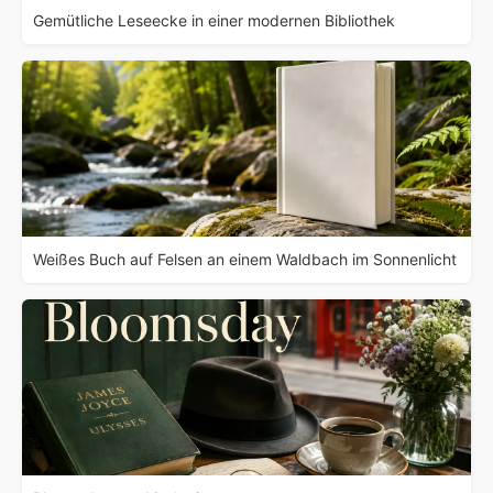
Gemütliche Leseecke in einer modernen Bibliothek
Weißes Buch auf Felsen an einem Waldbach im Sonnenlicht