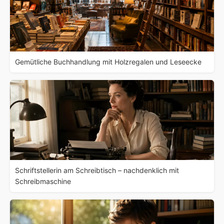
Gemütliche Buchhandlung mit Holzregalen und Leseecke
Schriftstellerin am Schreibtisch – nachdenklich mit
Schreibmaschine