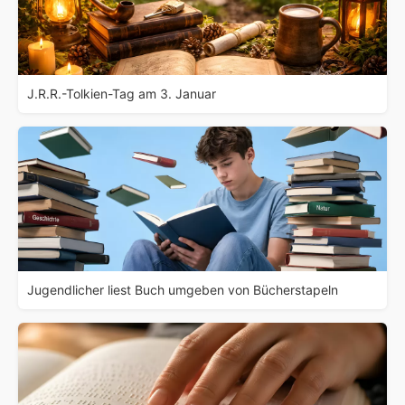
J.R.R.-Tolkien-Tag am 3. Januar
Jugendlicher liest Buch umgeben von Bücherstapeln