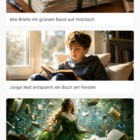
Alte Briefe mit grünem Band auf Holztisch
Junge liest entspannt ein Buch am Fenster