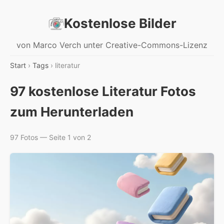
Kostenlose Bilder
von Marco Verch unter Creative-Commons-Lizenz
Start
›
Tags
› literatur
97 kostenlose Literatur Fotos
zum Herunterladen
97 Fotos — Seite 1 von 2