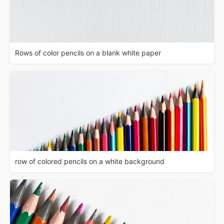
Rows of color pencils on a blank white paper
row of colored pencils on a white background