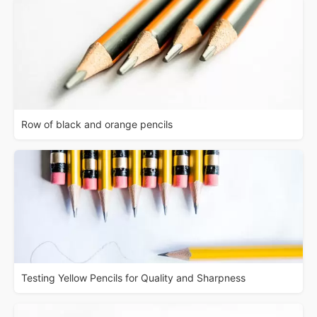
Row of black and orange pencils
Testing Yellow Pencils for Quality and Sharpness