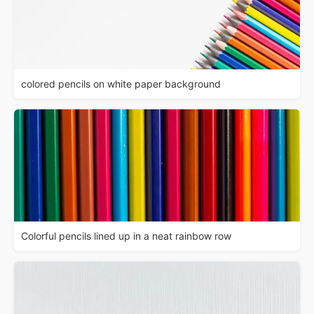
colored pencils on white paper background
Colorful pencils lined up in a neat rainbow row