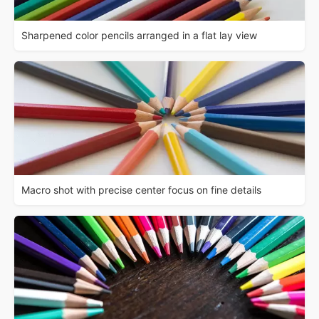
Sharpened color pencils arranged in a flat lay view
Macro shot with precise center focus on fine details