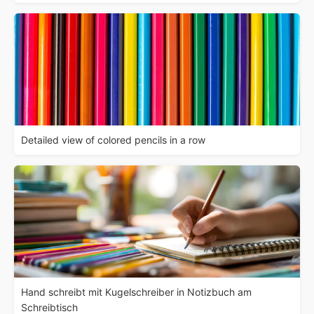
Detailed view of colored pencils in a row
Hand schreibt mit Kugelschreiber in Notizbuch am
Schreibtisch