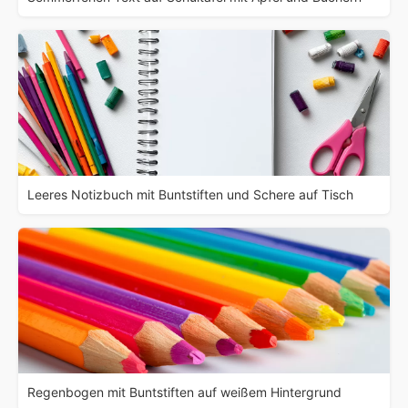
Leeres Notizbuch mit Buntstiften und Schere auf Tisch
Regenbogen mit Buntstiften auf weißem Hintergrund