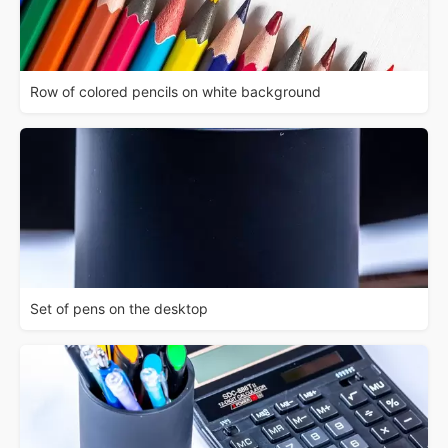
Row of colored pencils on white background
Set of pens on the desktop