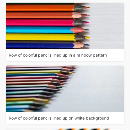
Row of colorful pencils lined up in a rainbow pattern
Row of colorful pencils lined up on white background