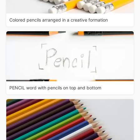
Colored pencils arranged in a creative formation
PENCIL word with pencils on top and bottom