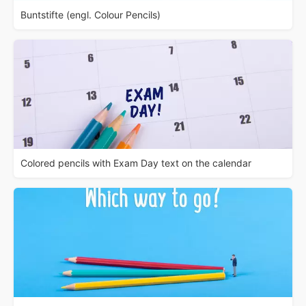
Buntstifte (engl. Colour Pencils)
Colored pencils with Exam Day text on the calendar