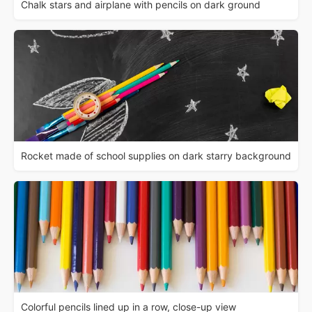
Chalk stars and airplane with pencils on dark ground
Rocket made of school supplies on dark starry background
Colorful pencils lined up in a row, close-up view