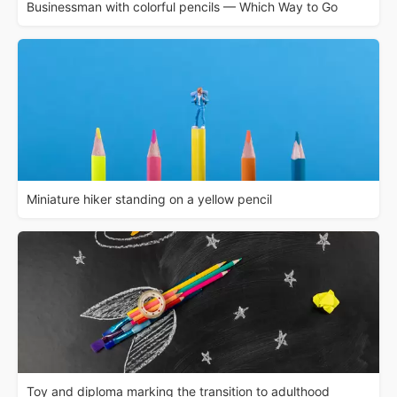
Businessman with colorful pencils — Which Way to Go
Miniature hiker standing on a yellow pencil
Toy and diploma marking the transition to adulthood