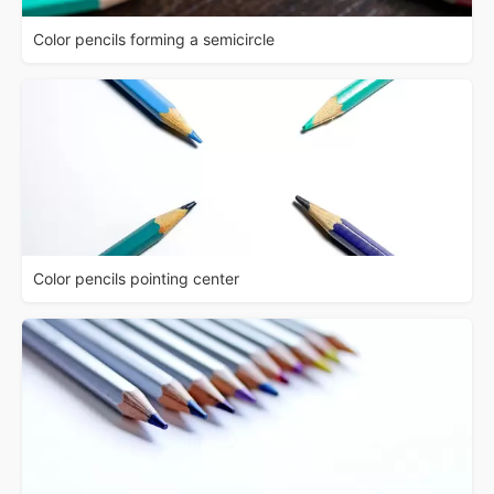
Color pencils forming a semicircle
Color pencils pointing center