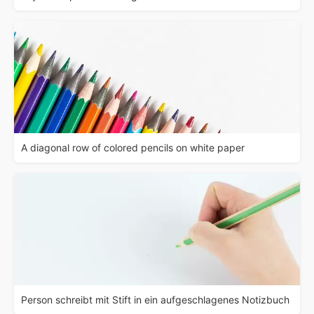
A diagonal row of colored pencils on white paper
Person schreibt mit Stift in ein aufgeschlagenes Notizbuch