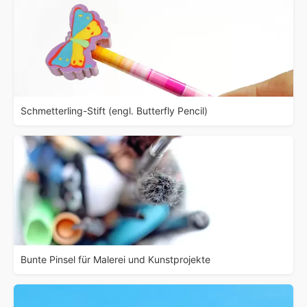
Schmetterling-Stift (engl. Butterfly Pencil)
Bunte Pinsel für Malerei und Kunstprojekte