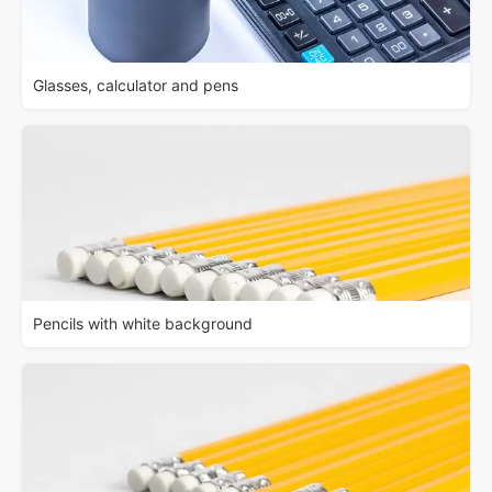
Glasses, calculator and pens
Pencils with white background